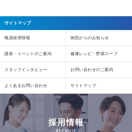
サイトマップ
職員採用情報
病院からのお知らせ
講座・イベントのご案内
健康レシピ・野菜スープ
スタッフインタビュー
お問い合わせのご案内
よくあるお問い合わせ
サイトマップ
採用情報
RECRUIT