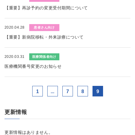
【重要】再診予約の変更受付期間について
2020.04.28
患者さん向け
【重要】新病院移転・外来診療について
2020.03.31
医療関係者向け
医療機関番号変更のお知らせ
1
...
7
8
9
更新情報
更新情報はありません。