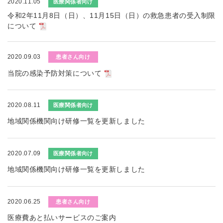
2020.11.05
医療関係者向け
令和2年11月8日（日）、11月15日（日）の救急患者の受入制限
について
2020.09.03
患者さん向け
当院の感染予防対策について
2020.08.11
医療関係者向け
地域関係機関向け研修一覧を更新しました
2020.07.09
医療関係者向け
地域関係機関向け研修一覧を更新しました
2020.06.25
患者さん向け
医療費あと払いサービスのご案内