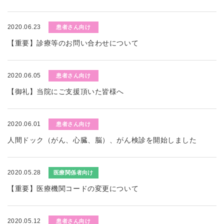
2020.06.23
患者さん向け
【重要】診療等のお問い合わせについて
2020.06.05
患者さん向け
【御礼】当院にご支援頂いた皆様へ
2020.06.01
患者さん向け
人間ドック（がん、心臓、脳）、がん検診を開始しました
2020.05.28
医療関係者向け
【重要】医療機関コードの変更について
2020.05.12
患者さん向け