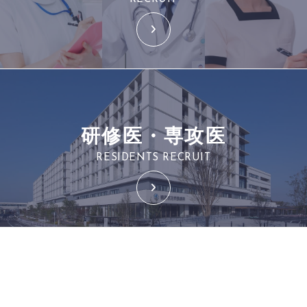
研修医・専攻医
RESIDENTS RECRUIT