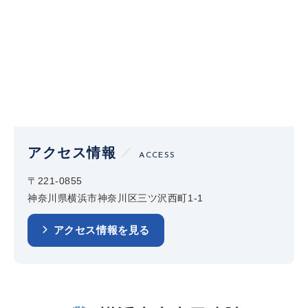
アクセス情報
ACCESS
〒221-0855
神奈川県横浜市神奈川区三ツ沢西町1-1
アクセス情報を見る