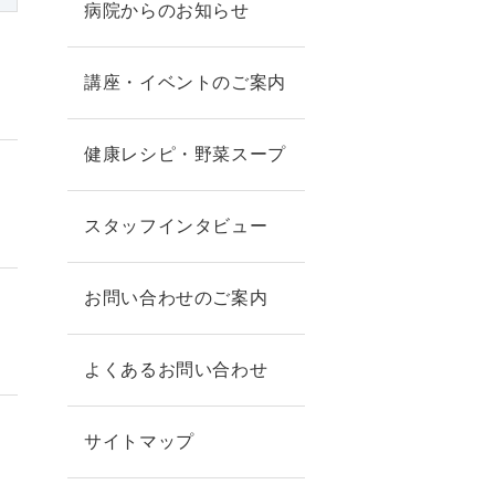
病院からのお知らせ
講座・イベントのご案内
健康レシピ・野菜スープ
スタッフインタビュー
お問い合わせのご案内
よくあるお問い合わせ
サイトマップ