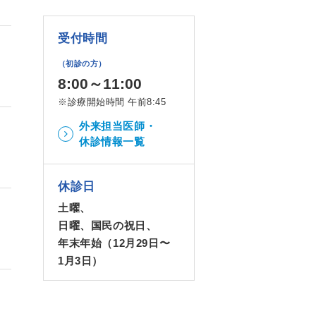
受付時間
（初診の方）
8:00～11:00
※診療開始時間 午前8:45
外来担当医師・
休診情報一覧
休診日
土曜、
日曜、国民の祝日、
年末年始（12月29日〜
1月3日）