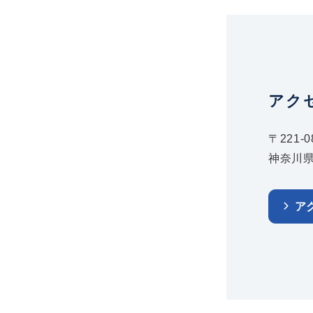
アク
〒221-0
神奈川県
ア