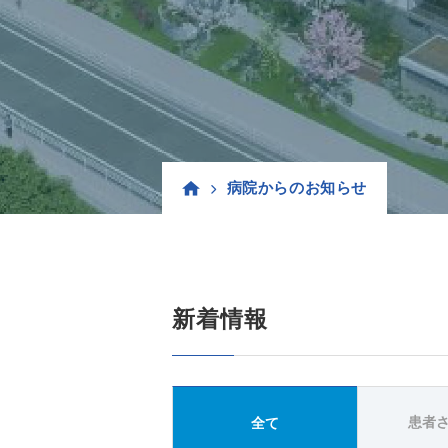
病院からのお知らせ
新着情報
患者
全て