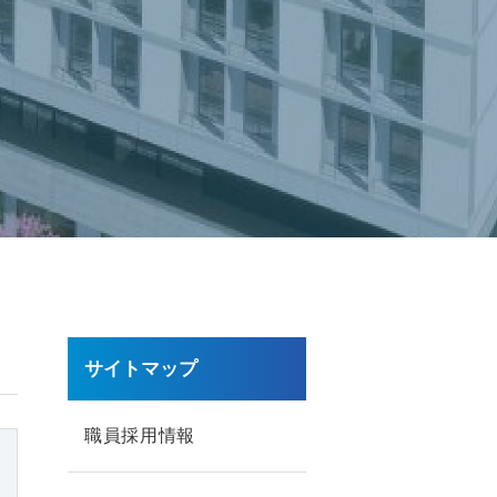
サイトマップ
職員採用情報