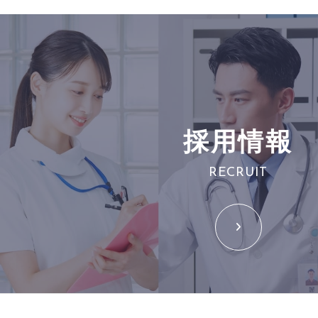
採用情報
RECRUIT