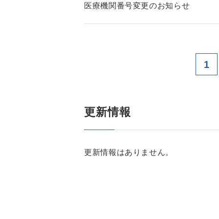
医療機関番号変更のお知らせ
1
更新情報
更新情報はありません。