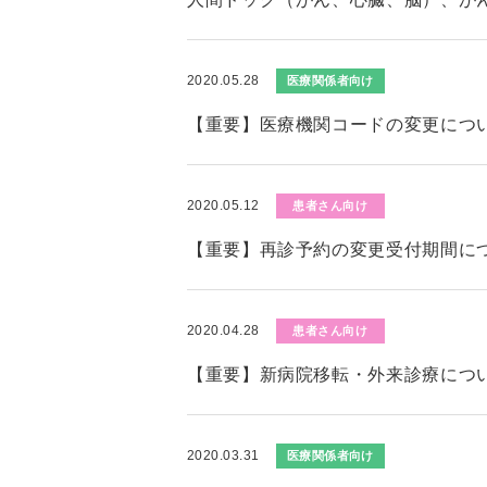
2020.05.28
医療関係者向け
【重要】医療機関コードの変更につ
2020.05.12
患者さん向け
【重要】再診予約の変更受付期間に
2020.04.28
患者さん向け
【重要】新病院移転・外来診療につ
2020.03.31
医療関係者向け