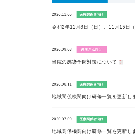
2020.11.05
医療関係者向け
令和2年11月8日（日）、11月15
2020.09.03
患者さん向け
当院の感染予防対策について
2020.08.11
医療関係者向け
地域関係機関向け研修一覧を更新し
2020.07.09
医療関係者向け
地域関係機関向け研修一覧を更新し