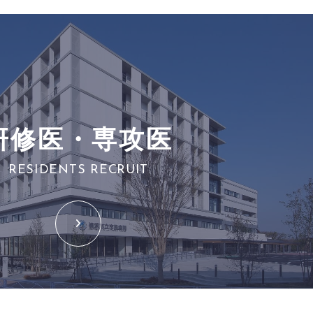
研修医・専攻医
RESIDENTS RECRUIT