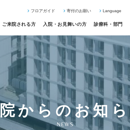
フロアガイド
寄付のお願い
Language
ご来院される方
入院・お見舞いの方
診療科・部門
院からのお知
NEWS