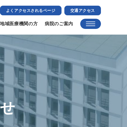
よくアクセスされるページ
交通アクセス
地域医療機関の方
病院のご案内
らせ