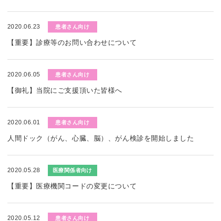
2020.06.23
患者さん向け
【重要】診療等のお問い合わせについて
2020.06.05
患者さん向け
【御礼】当院にご支援頂いた皆様へ
2020.06.01
患者さん向け
人間ドック（がん、心臓、脳）、がん検診を開始しました
2020.05.28
医療関係者向け
【重要】医療機関コードの変更について
2020.05.12
患者さん向け