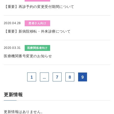
【重要】再診予約の変更受付期間について
2020.04.28
患者さん向け
【重要】新病院移転・外来診療について
2020.03.31
医療関係者向け
医療機関番号変更のお知らせ
1
...
7
8
9
更新情報
更新情報はありません。