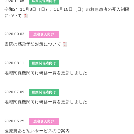
2020.11.05
医療関係者向け
令和2年11月8日（日）、11月15日（日）の救急患者の受入制限
について
2020.09.03
患者さん向け
当院の感染予防対策について
2020.08.11
医療関係者向け
地域関係機関向け研修一覧を更新しました
2020.07.09
医療関係者向け
地域関係機関向け研修一覧を更新しました
2020.06.25
患者さん向け
医療費あと払いサービスのご案内