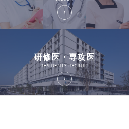
研修医・専攻医
RESIDENTS RECRUIT