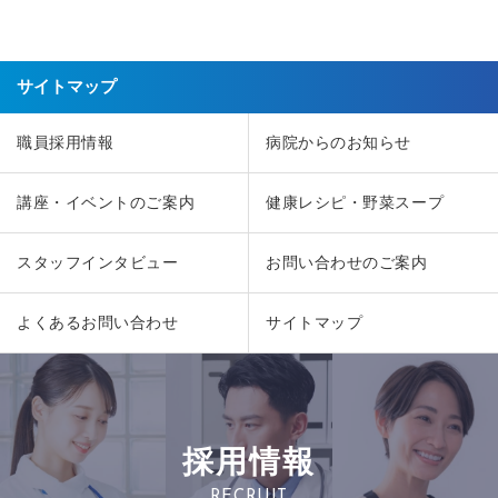
サイトマップ
職員採用情報
病院からのお知らせ
講座・イベントのご案内
健康レシピ・野菜スープ
スタッフインタビュー
お問い合わせのご案内
よくあるお問い合わせ
サイトマップ
採用情報
RECRUIT