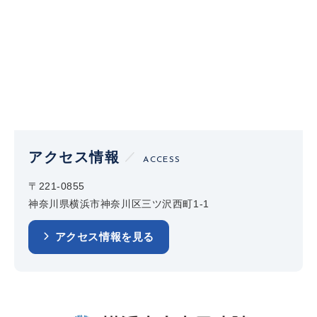
アクセス情報
ACCESS
〒221-0855
神奈川県横浜市神奈川区三ツ沢西町1-1
アクセス情報を見る