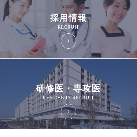
採用情報
RECRUIT
研修医・専攻医
RESIDENTS RECRUIT