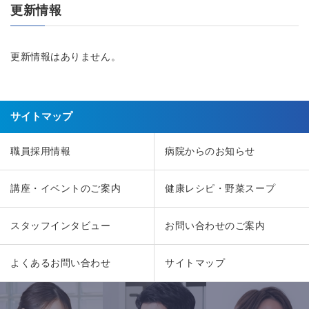
更新情報
更新情報はありません。
サイトマップ
職員採用情報
病院からのお知らせ
講座・イベントのご案内
健康レシピ・野菜スープ
スタッフインタビュー
お問い合わせのご案内
よくあるお問い合わせ
サイトマップ