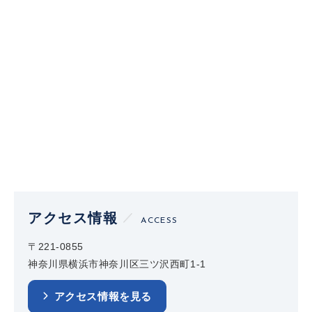
アクセス情報
ACCESS
〒221-0855
神奈川県横浜市神奈川区三ツ沢西町1-1
アクセス情報を見る