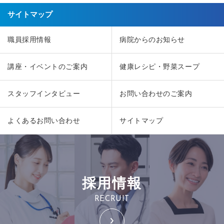
サイトマップ
職員採用情報
病院からのお知らせ
講座・イベントのご案内
健康レシピ・野菜スープ
スタッフインタビュー
お問い合わせのご案内
よくあるお問い合わせ
サイトマップ
採用情報
RECRUIT