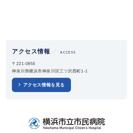
アクセス情報
ACCESS
〒221-0855
神奈川県横浜市神奈川区三ツ沢西町1-1
アクセス情報を見る