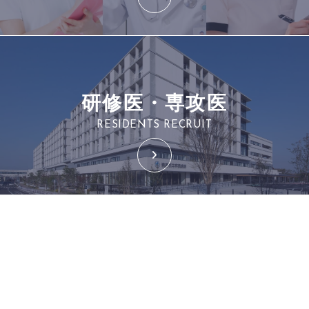
研修医・専攻医
RESIDENTS RECRUIT