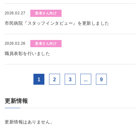
2026.02.27
患者さん向け
市民病院『スタッフインタビュー』を更新しました
2026.02.26
患者さん向け
職員表彰を行いました
1
2
3
...
9
更新情報
更新情報はありません。