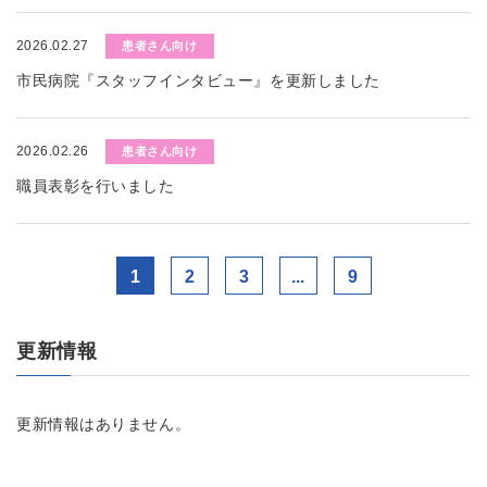
2026.02.27
患者さん向け
市民病院『スタッフインタビュー』を更新しました
2026.02.26
患者さん向け
職員表彰を行いました
1
2
3
...
9
更新情報
更新情報はありません。