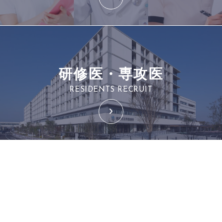
研修医・専攻医
RESIDENTS RECRUIT