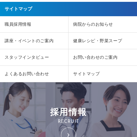
サイトマップ
職員採用情報
病院からのお知らせ
講座・イベントのご案内
健康レシピ・野菜スープ
スタッフインタビュー
お問い合わせのご案内
よくあるお問い合わせ
サイトマップ
採用情報
RECRUIT