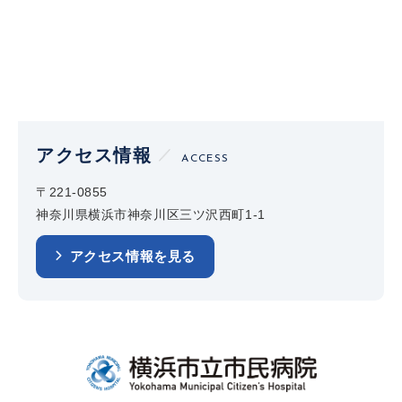
アクセス情報
ACCESS
〒221-0855
神奈川県横浜市神奈川区三ツ沢西町1-1
アクセス情報を見る