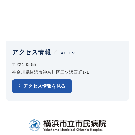
アクセス情報
ACCESS
〒221-0855
神奈川県横浜市神奈川区三ツ沢西町1-1
アクセス情報を見る