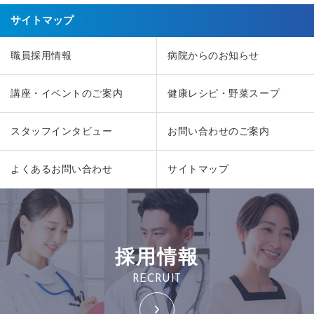
サイトマップ
職員採用情報
病院からのお知らせ
講座・イベントのご案内
健康レシピ・野菜スープ
スタッフインタビュー
お問い合わせのご案内
よくあるお問い合わせ
サイトマップ
採用情報
RECRUIT