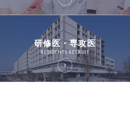
研修医・専攻医
RESIDENTS RECRUIT