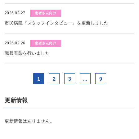
2026.02.27
患者さん向け
市民病院『スタッフインタビュー』を更新しました
2026.02.26
患者さん向け
職員表彰を行いました
1
2
3
...
9
更新情報
更新情報はありません。