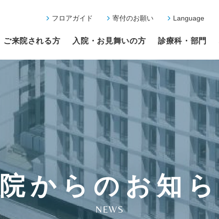
フロアガイド
寄付のお願い
Language
ご来院される方
入院・お見舞いの方
診療科・部門
院からのお知
NEWS