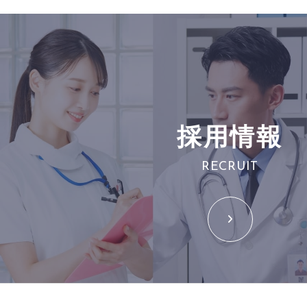
採用情報
RECRUIT