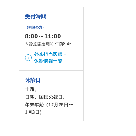
受付時間
（初診の方）
8:00～11:00
※診療開始時間 午前8:45
外来担当医師・
休診情報一覧
休診日
土曜、
日曜、国民の祝日、
年末年始（12月29日〜
1月3日）