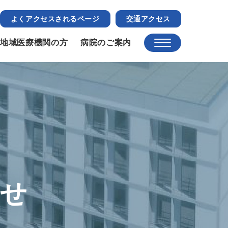
よくアクセスされるページ
交通アクセス
地域医療機関の方
病院のご案内
らせ