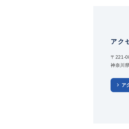
アク
〒221-0
神奈川県
ア