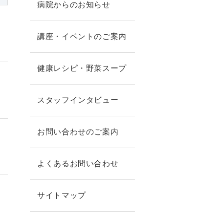
病院からのお知らせ
講座・イベントのご案内
健康レシピ・野菜スープ
スタッフインタビュー
お問い合わせのご案内
よくあるお問い合わせ
サイトマップ