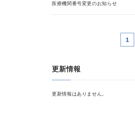
医療機関番号変更のお知らせ
1
更新情報
更新情報はありません。