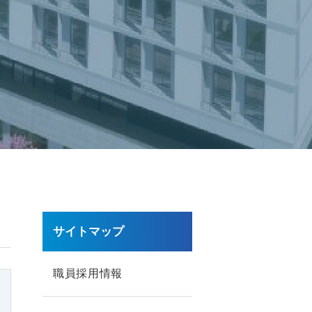
サイトマップ
職員採用情報