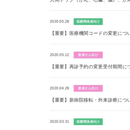
2020.05.28
医療関係者向け
【重要】医療機関コードの変更につ
2020.05.12
患者さん向け
【重要】再診予約の変更受付期間に
2020.04.28
患者さん向け
【重要】新病院移転・外来診療につ
2020.03.31
医療関係者向け