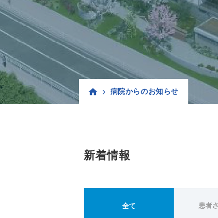
病院からのお知らせ
新着情報
患者
全て