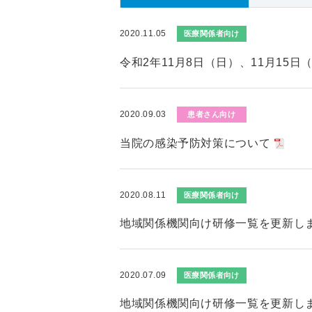
2020.11.05
医療関係者向け
令和2年11月8日（日）、11月15
2020.09.03
患者さん向け
当院の感染予防対策について
2020.08.11
医療関係者向け
地域関係機関向け研修一覧を更新し
2020.07.09
医療関係者向け
地域関係機関向け研修一覧を更新し