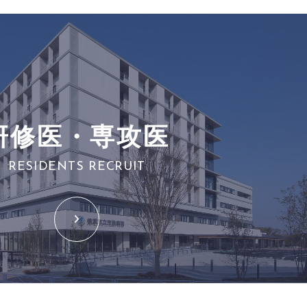
研修医・専攻医
RESIDENTS RECRUIT