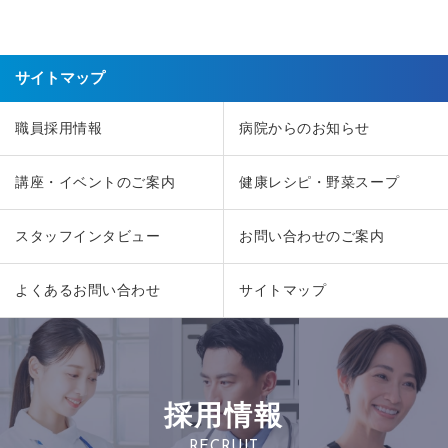
サイトマップ
職員採用情報
病院からのお知らせ
講座・イベントのご案内
健康レシピ・野菜スープ
スタッフインタビュー
お問い合わせのご案内
よくあるお問い合わせ
サイトマップ
採用情報
RECRUIT