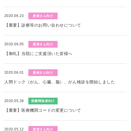
2020.06.23
患者さん向け
【重要】診療等のお問い合わせについて
2020.06.05
患者さん向け
【御礼】当院にご支援頂いた皆様へ
2020.06.01
患者さん向け
人間ドック（がん、心臓、脳）、がん検診を開始しました
2020.05.28
医療関係者向け
【重要】医療機関コードの変更について
2020.05.12
患者さん向け