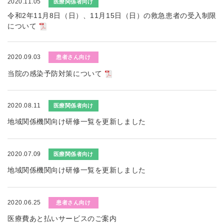
2020.11.05
医療関係者向け
令和2年11月8日（日）、11月15日（日）の救急患者の受入制限
について
2020.09.03
患者さん向け
当院の感染予防対策について
2020.08.11
医療関係者向け
地域関係機関向け研修一覧を更新しました
2020.07.09
医療関係者向け
地域関係機関向け研修一覧を更新しました
2020.06.25
患者さん向け
医療費あと払いサービスのご案内