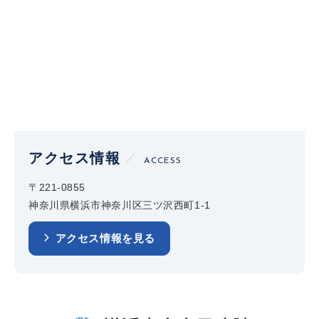
アクセス情報
ACCESS
〒221-0855
神奈川県横浜市神奈川区三ツ沢西町1-1
アクセス情報を見る