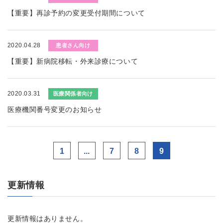
【重要】再診予約の変更受付期間について
2020.04.28
患者さん向け
【重要】新病院移転・外来診療について
2020.03.31
医療関係者向け
医療機関番号変更のお知らせ
1
...
7
8
9
更新情報
更新情報はありません。