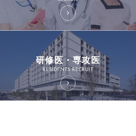
研修医・専攻医
RESIDENTS RECRUIT