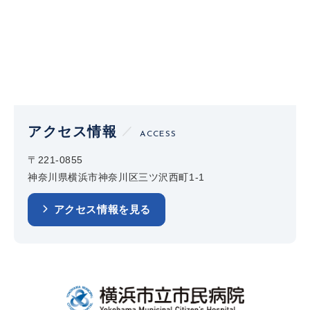
アクセス情報
ACCESS
〒221-0855
神奈川県横浜市神奈川区三ツ沢西町1-1
アクセス情報を見る