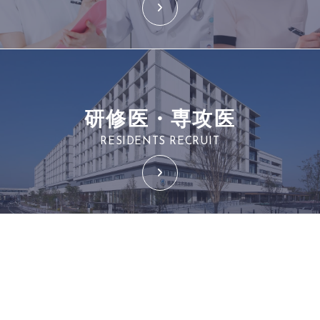
研修医・専攻医
RESIDENTS RECRUIT