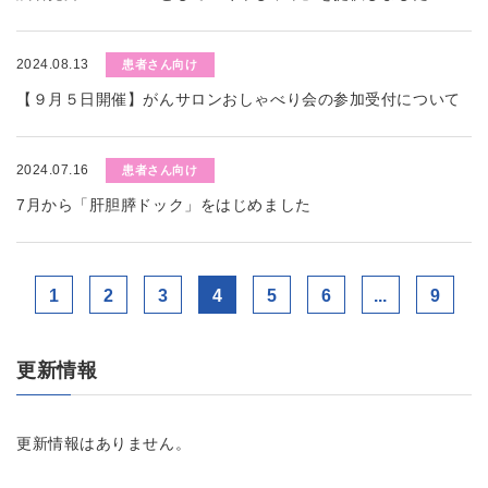
2024.08.13
患者さん向け
【９月５日開催】がんサロンおしゃべり会の参加受付について
2024.07.16
患者さん向け
7月から「肝胆膵ドック」をはじめました
1
2
3
4
5
6
...
9
更新情報
更新情報はありません。