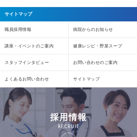
サイトマップ
職員採用情報
病院からのお知らせ
講座・イベントのご案内
健康レシピ・野菜スープ
スタッフインタビュー
お問い合わせのご案内
よくあるお問い合わせ
サイトマップ
採用情報
RECRUIT