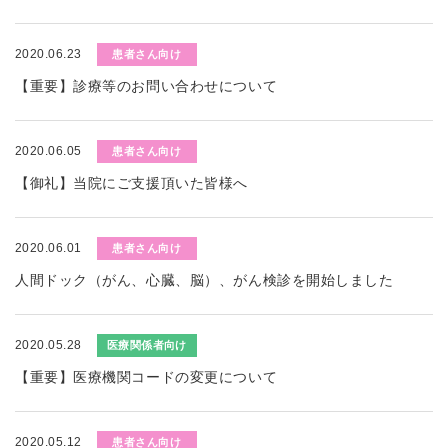
2020.06.23
患者さん向け
【重要】診療等のお問い合わせについて
2020.06.05
患者さん向け
【御礼】当院にご支援頂いた皆様へ
2020.06.01
患者さん向け
人間ドック（がん、心臓、脳）、がん検診を開始しました
2020.05.28
医療関係者向け
【重要】医療機関コードの変更について
2020.05.12
患者さん向け