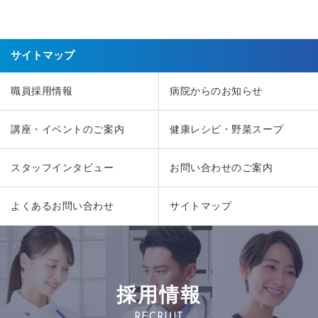
サイトマップ
職員採用情報
病院からのお知らせ
講座・イベントのご案内
健康レシピ・野菜スープ
スタッフインタビュー
お問い合わせのご案内
よくあるお問い合わせ
サイトマップ
採用情報
RECRUIT