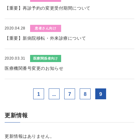
【重要】再診予約の変更受付期間について
2020.04.28
患者さん向け
【重要】新病院移転・外来診療について
2020.03.31
医療関係者向け
医療機関番号変更のお知らせ
1
...
7
8
9
更新情報
更新情報はありません。