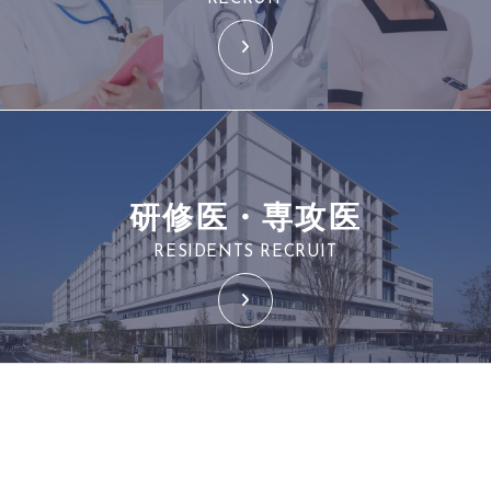
研修医・専攻医
RESIDENTS RECRUIT