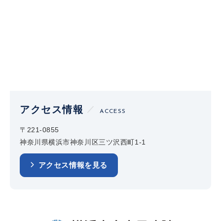
アクセス情報
ACCESS
〒221-0855
神奈川県横浜市神奈川区三ツ沢西町1-1
アクセス情報を見る