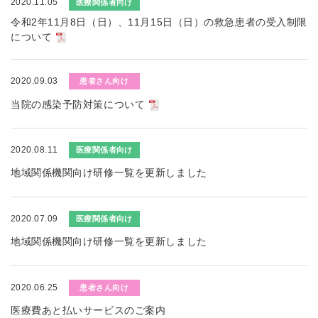
2020.11.05
医療関係者向け
令和2年11月8日（日）、11月15日（日）の救急患者の受入制限
について
2020.09.03
患者さん向け
当院の感染予防対策について
2020.08.11
医療関係者向け
地域関係機関向け研修一覧を更新しました
2020.07.09
医療関係者向け
地域関係機関向け研修一覧を更新しました
2020.06.25
患者さん向け
医療費あと払いサービスのご案内