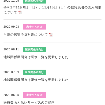
2020.11.05
医療関係者向け
令和2年11月8日（日）、11月15日（日）の救急患者の受入制限
について
2020.09.03
患者さん向け
当院の感染予防対策について
2020.08.11
医療関係者向け
地域関係機関向け研修一覧を更新しました
2020.07.09
医療関係者向け
地域関係機関向け研修一覧を更新しました
2020.06.25
患者さん向け
医療費あと払いサービスのご案内