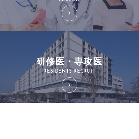
研修医・専攻医
RESIDENTS RECRUIT