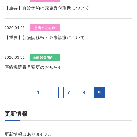
【重要】再診予約の変更受付期間について
2020.04.28
患者さん向け
【重要】新病院移転・外来診療について
2020.03.31
医療関係者向け
医療機関番号変更のお知らせ
1
...
7
8
9
更新情報
更新情報はありません。