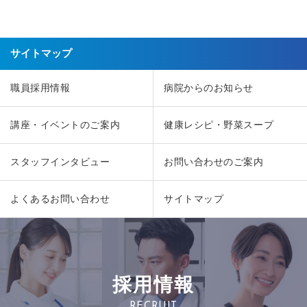
サイトマップ
職員採用情報
病院からのお知らせ
講座・イベントのご案内
健康レシピ・野菜スープ
スタッフインタビュー
お問い合わせのご案内
よくあるお問い合わせ
サイトマップ
採用情報
RECRUIT