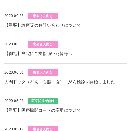
2020.06.23
患者さん向け
【重要】診療等のお問い合わせについて
2020.06.05
患者さん向け
【御礼】当院にご支援頂いた皆様へ
2020.06.01
患者さん向け
人間ドック（がん、心臓、脳）、がん検診を開始しました
2020.05.28
医療関係者向け
【重要】医療機関コードの変更について
2020.05.12
患者さん向け