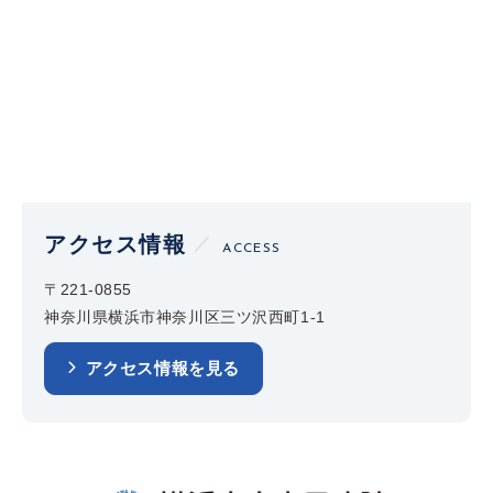
アクセス情報
ACCESS
〒221-0855
神奈川県横浜市神奈川区三ツ沢西町1-1
アクセス情報を見る