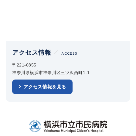
アクセス情報
ACCESS
〒221-0855
神奈川県横浜市神奈川区三ツ沢西町1-1
アクセス情報を見る