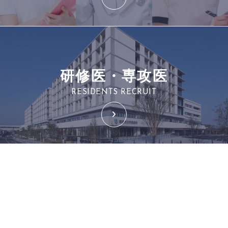
研修医・専攻医
RESIDENTS RECRUIT