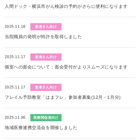
人間ドック・横浜市がん検診の予約がさらに便利になります
2025.11.18
患者さん向け
当院職員の発明が特許を取得しました
2025.11.17
患者さん向け
個室への面会について：面会受付がよりスムーズになります
2025.11.17
患者さん向け
フレイル予防教室「はまフレ」参加者募集(12月・1月分)
2025.11.06
医療関係者向け
地域医療連携交流会を開催しました