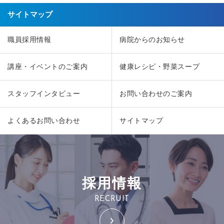
サイトマップ
職員採用情報
病院からのお知らせ
講座・イベントのご案内
健康レシピ・野菜スープ
スタッフインタビュー
お問い合わせのご案内
よくあるお問い合わせ
サイトマップ
採用情報
RECRUIT