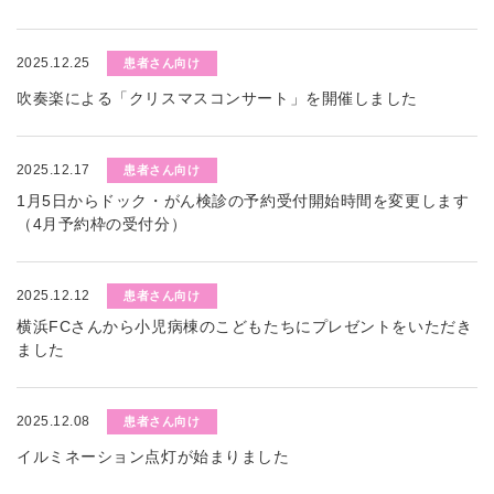
2025.12.25
患者さん向け
吹奏楽による「クリスマスコンサート」を開催しました
2025.12.17
患者さん向け
1月5日からドック・がん検診の予約受付開始時間を変更します
（4月予約枠の受付分）
2025.12.12
患者さん向け
横浜FCさんから小児病棟のこどもたちにプレゼントをいただき
ました
2025.12.08
患者さん向け
イルミネーション点灯が始まりました