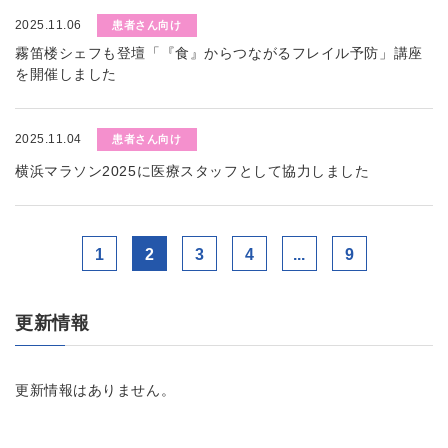
2025.11.06
患者さん向け
霧笛楼シェフも登壇「『食』からつながるフレイル予防」講座
を開催しました
2025.11.04
患者さん向け
横浜マラソン2025に医療スタッフとして協力しました
1
2
3
4
...
9
更新情報
更新情報はありません。