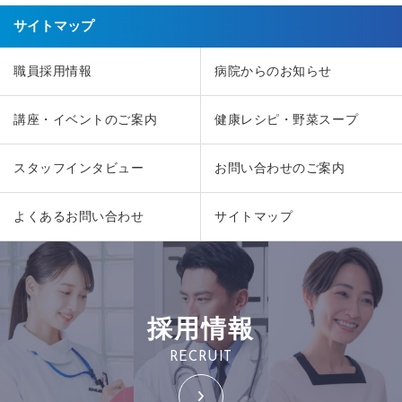
サイトマップ
職員採用情報
病院からのお知らせ
講座・イベントのご案内
健康レシピ・野菜スープ
スタッフインタビュー
お問い合わせのご案内
よくあるお問い合わせ
サイトマップ
採用情報
RECRUIT