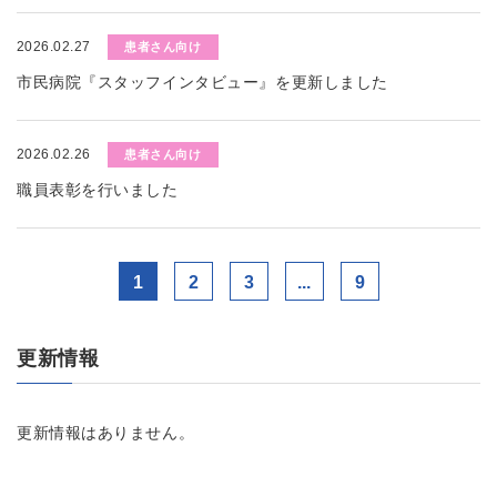
2026.02.27
患者さん向け
市民病院『スタッフインタビュー』を更新しました
2026.02.26
患者さん向け
職員表彰を行いました
1
2
3
...
9
更新情報
更新情報はありません。