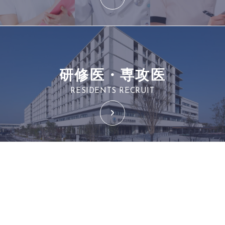
研修医・専攻医
RESIDENTS RECRUIT