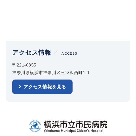
アクセス情報
ACCESS
〒221-0855
神奈川県横浜市神奈川区三ツ沢西町1-1
アクセス情報を見る