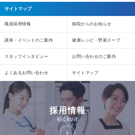
サイトマップ
職員採用情報
病院からのお知らせ
講座・イベントのご案内
健康レシピ・野菜スープ
スタッフインタビュー
お問い合わせのご案内
よくあるお問い合わせ
サイトマップ
採用情報
RECRUIT