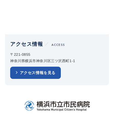
アクセス情報
ACCESS
〒221-0855
神奈川県横浜市神奈川区三ツ沢西町1-1
アクセス情報を見る