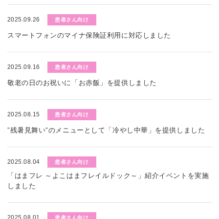
2025.09.26
患者さん向け
スマートフォンのマイナ保険証利用に対応しました
2025.09.16
患者さん向け
敬老の日のお祝いに「お赤飯」を提供しました
2025.08.15
患者さん向け
”残暑見舞い”のメニューとして「冷やし中華」を提供しました
2025.08.04
患者さん向け
「はまフレ ～よこはまフレイルドック～」紹介イベントを実施
しました
2025.08.01
患者さん向け