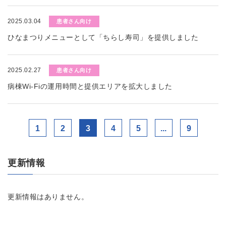
2025.03.04
患者さん向け
ひなまつりメニューとして「ちらし寿司」を提供しました
2025.02.27
患者さん向け
病棟Wi-Fiの運用時間と提供エリアを拡大しました
1
2
3
4
5
...
9
更新情報
更新情報はありません。