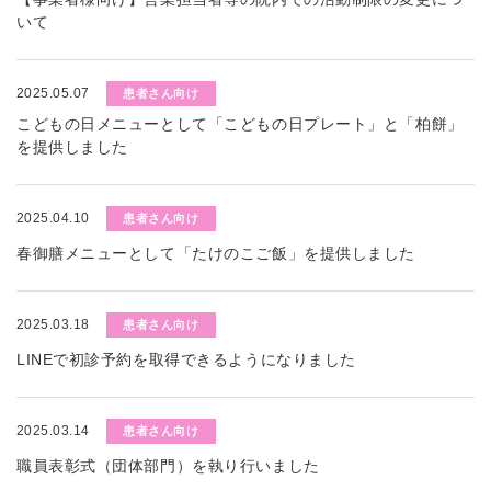
いて
2025.05.07
患者さん向け
こどもの日メニューとして「こどもの日プレート」と「柏餅」
を提供しました
2025.04.10
患者さん向け
春御膳メニューとして「たけのこご飯」を提供しました
2025.03.18
患者さん向け
LINEで初診予約を取得できるようになりました
2025.03.14
患者さん向け
職員表彰式（団体部門）を執り行いました