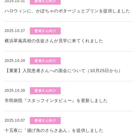
2025.10.31
患者さん向け
ハロウィンに、かぼちゃのポタージュとプリンを提供しました
2025.10.27
患者さん向け
横浜翠嵐高校の生徒さんが見学に来てくれました
2025.10.24
患者さん向け
【重要】入院患者さんへの面会について（10月25日から）
2025.10.20
患者さん向け
市民病院『スタッフインタビュー』を更新しました
2025.10.07
患者さん向け
十五夜に「揚げ魚のさらさあん」を提供しました