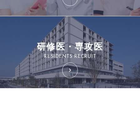
研修医・専攻医
RESIDENTS RECRUIT