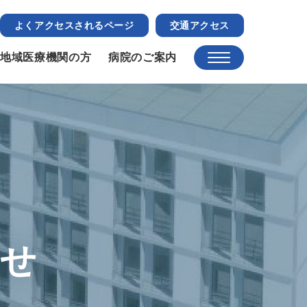
よくアクセスされるページ
交通アクセス
地域医療機関の方
病院のご案内
らせ