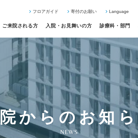
フロアガイド
寄付のお願い
Language
ご来院される方
入院・お見舞いの方
診療科・部門
院からのお知
NEWS