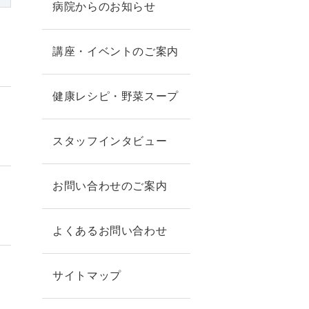
病院からのお知らせ
講座・イベントのご案内
健康レシピ・野菜スープ
スタッフインタビュー
お問い合わせのご案内
よくあるお問い合わせ
サイトマップ