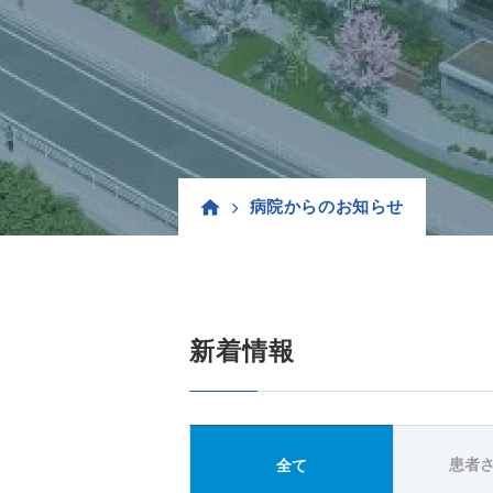
病院からのお知らせ
新着情報
患者
全て