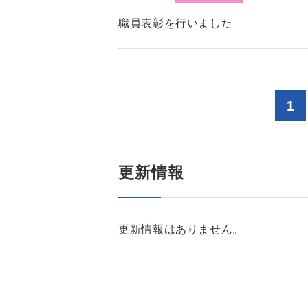
職員表彰を行いました
1
更新情報
更新情報はありません。