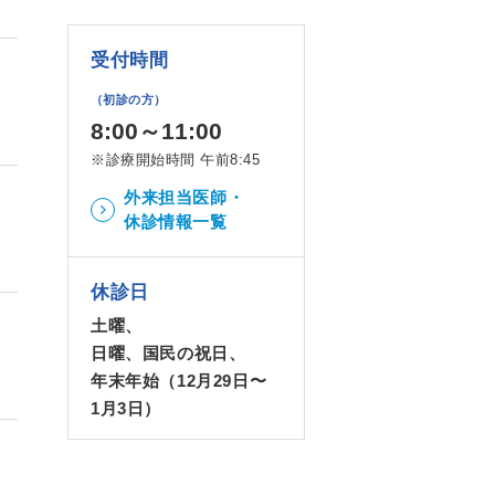
受付時間
（初診の方）
8:00～11:00
※診療開始時間 午前8:45
外来担当医師・
休診情報一覧
休診日
土曜、
日曜、国民の祝日、
年末年始（12月29日〜
1月3日）