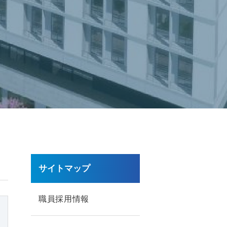
サイトマップ
職員採用情報