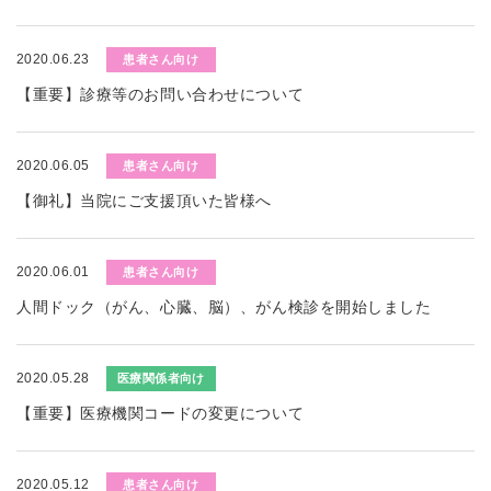
2020.06.23
患者さん向け
【重要】診療等のお問い合わせについて
2020.06.05
患者さん向け
【御礼】当院にご支援頂いた皆様へ
2020.06.01
患者さん向け
人間ドック（がん、心臓、脳）、がん検診を開始しました
2020.05.28
医療関係者向け
【重要】医療機関コードの変更について
2020.05.12
患者さん向け