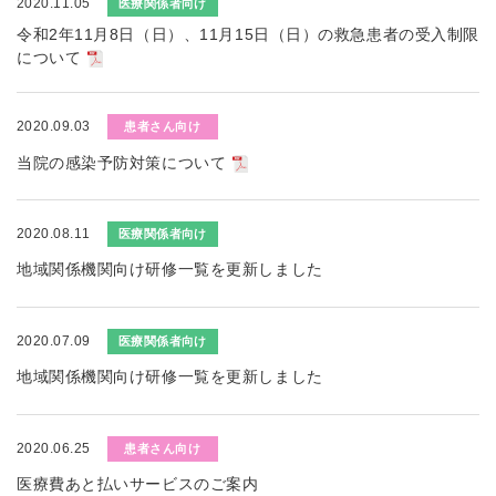
2020.11.05
医療関係者向け
令和2年11月8日（日）、11月15日（日）の救急患者の受入制限
について
2020.09.03
患者さん向け
当院の感染予防対策について
2020.08.11
医療関係者向け
地域関係機関向け研修一覧を更新しました
2020.07.09
医療関係者向け
地域関係機関向け研修一覧を更新しました
2020.06.25
患者さん向け
医療費あと払いサービスのご案内