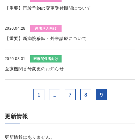
【重要】再診予約の変更受付期間について
2020.04.28
患者さん向け
【重要】新病院移転・外来診療について
2020.03.31
医療関係者向け
医療機関番号変更のお知らせ
1
...
7
8
9
更新情報
更新情報はありません。