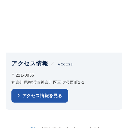
アクセス情報
ACCESS
〒221-0855
神奈川県横浜市神奈川区三ツ沢西町1-1
アクセス情報を見る