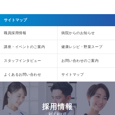
サイトマップ
職員採用情報
病院からのお知らせ
講座・イベントのご案内
健康レシピ・野菜スープ
スタッフインタビュー
お問い合わせのご案内
よくあるお問い合わせ
サイトマップ
採用情報
RECRUIT