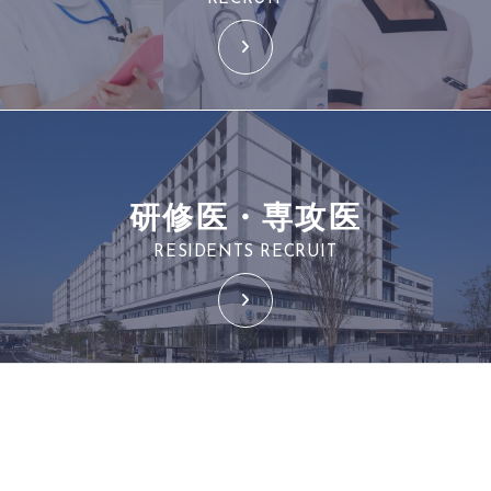
研修医・専攻医
RESIDENTS RECRUIT