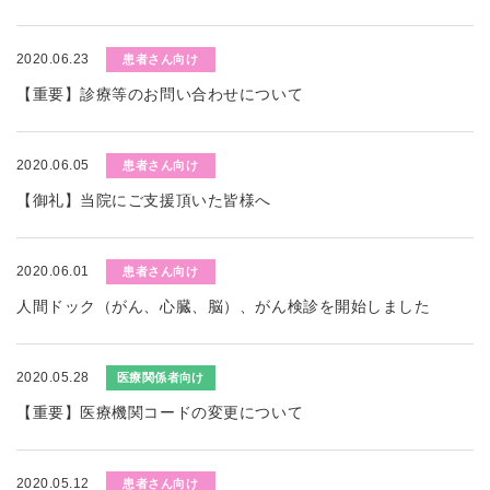
2020.06.23
患者さん向け
【重要】診療等のお問い合わせについて
2020.06.05
患者さん向け
【御礼】当院にご支援頂いた皆様へ
2020.06.01
患者さん向け
人間ドック（がん、心臓、脳）、がん検診を開始しました
2020.05.28
医療関係者向け
【重要】医療機関コードの変更について
2020.05.12
患者さん向け