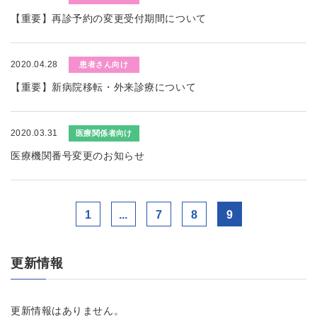
【重要】再診予約の変更受付期間について
2020.04.28
患者さん向け
【重要】新病院移転・外来診療について
2020.03.31
医療関係者向け
医療機関番号変更のお知らせ
1
...
7
8
9
更新情報
更新情報はありません。