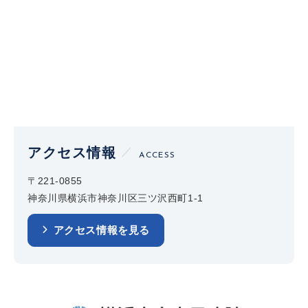
アクセス情報
ACCESS
〒221-0855
神奈川県横浜市神奈川区三ツ沢西町1-1
アクセス情報を見る