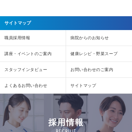
サイトマップ
職員採用情報
病院からのお知らせ
講座・イベントのご案内
健康レシピ・野菜スープ
スタッフインタビュー
お問い合わせのご案内
よくあるお問い合わせ
サイトマップ
採用情報
RECRUIT