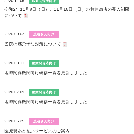
2020.11.05
医療関係者向け
令和2年11月8日（日）、11月15日（日）の救急患者の受入制限
について
2020.09.03
患者さん向け
当院の感染予防対策について
2020.08.11
医療関係者向け
地域関係機関向け研修一覧を更新しました
2020.07.09
医療関係者向け
地域関係機関向け研修一覧を更新しました
2020.06.25
患者さん向け
医療費あと払いサービスのご案内