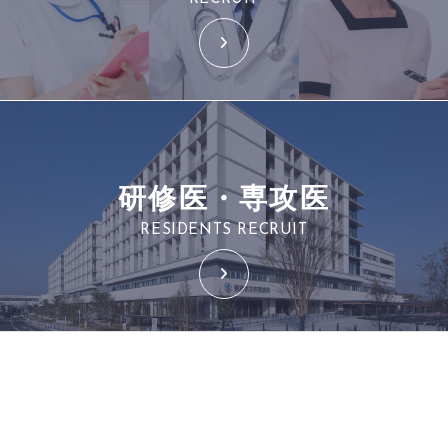
研修医・専攻医
RESIDENTS RECRUIT