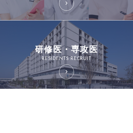
研修医・専攻医
RESIDENTS RECRUIT