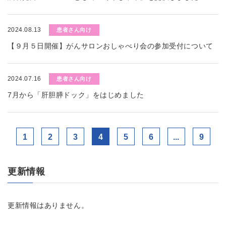
2024.08.13
患者さん向け
【９月５日開催】がんサロンおしゃべり会の参加受付について
2024.07.16
患者さん向け
7月から「肝胆膵ドック」をはじめました
1
2
3
4
5
6
...
9
更新情報
更新情報はありません。