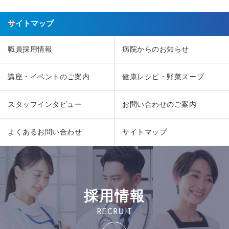
サイトマップ
職員採用情報
病院からのお知らせ
講座・イベントのご案内
健康レシピ・野菜スープ
スタッフインタビュー
お問い合わせのご案内
よくあるお問い合わせ
サイトマップ
採用情報
RECRUIT