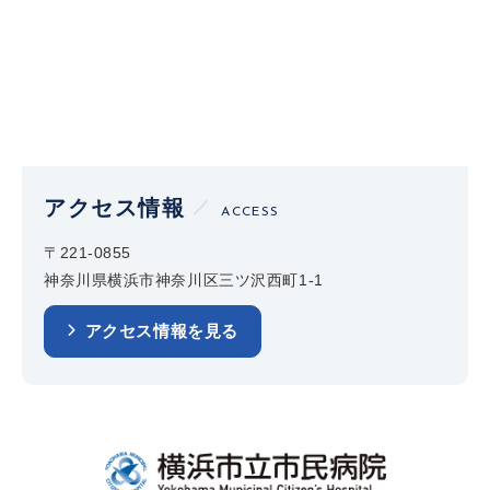
アクセス情報
ACCESS
〒221-0855
神奈川県横浜市神奈川区三ツ沢西町1-1
アクセス情報を見る