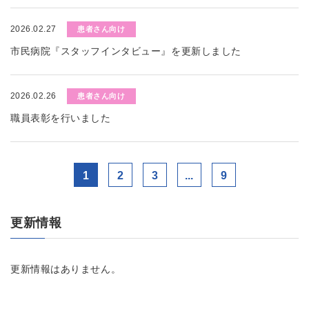
2026.02.27
患者さん向け
市民病院『スタッフインタビュー』を更新しました
2026.02.26
患者さん向け
職員表彰を行いました
1
2
3
...
9
更新情報
更新情報はありません。