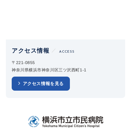
アクセス情報
ACCESS
〒221-0855
神奈川県横浜市神奈川区三ツ沢西町1-1
アクセス情報を見る