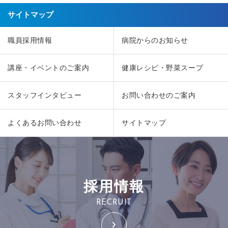
サイトマップ
職員採用情報
病院からのお知らせ
講座・イベントのご案内
健康レシピ・野菜スープ
スタッフインタビュー
お問い合わせのご案内
よくあるお問い合わせ
サイトマップ
採用情報
RECRUIT