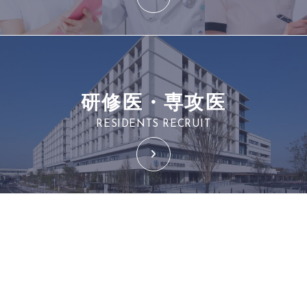
研修医・専攻医
RESIDENTS RECRUIT