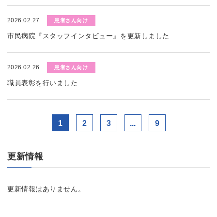
2026.02.27
患者さん向け
市民病院『スタッフインタビュー』を更新しました
2026.02.26
患者さん向け
職員表彰を行いました
1
2
3
...
9
更新情報
更新情報はありません。