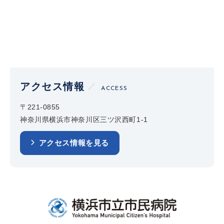
アクセス情報
ACCESS
〒221-0855
神奈川県横浜市神奈川区三ツ沢西町1-1
アクセス情報を見る