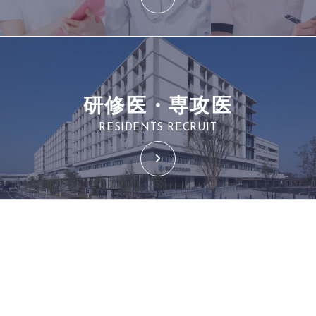
研修医・専攻医
RESIDENTS RECRUIT