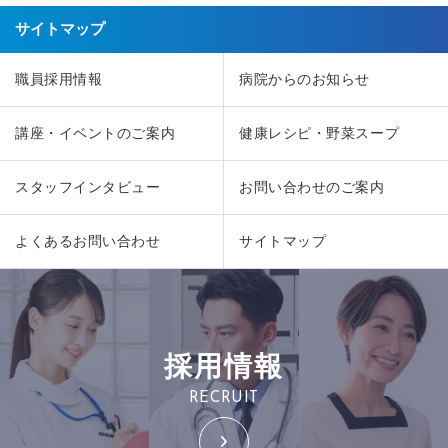
サイトマップ
職員採用情報
病院からのお知らせ
講座・イベントのご案内
健康レシピ・野菜スープ
スタッフインタビュー
お問い合わせのご案内
よくあるお問い合わせ
サイトマップ
採用情報
RECRUIT