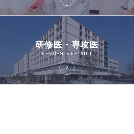
研修医・専攻医
RESIDENTS RECRUIT