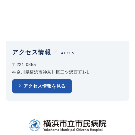
アクセス情報
ACCESS
〒221-0855
神奈川県横浜市神奈川区三ツ沢西町1-1
アクセス情報を見る