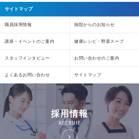
サイトマップ
職員採用情報
病院からのお知らせ
講座・イベントのご案内
健康レシピ・野菜スープ
スタッフインタビュー
お問い合わせのご案内
よくあるお問い合わせ
サイトマップ
採用情報
RECRUIT