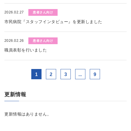
2026.02.27
患者さん向け
市民病院『スタッフインタビュー』を更新しました
2026.02.26
患者さん向け
職員表彰を行いました
1
2
3
...
9
更新情報
更新情報はありません。