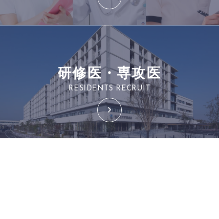
研修医・専攻医
RESIDENTS RECRUIT