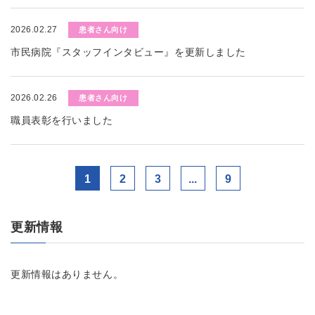
2026.02.27
患者さん向け
市民病院『スタッフインタビュー』を更新しました
2026.02.26
患者さん向け
職員表彰を行いました
1
2
3
...
9
更新情報
更新情報はありません。