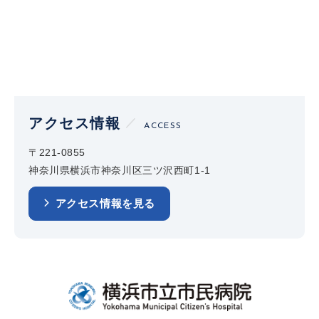
アクセス情報
ACCESS
〒221-0855
神奈川県横浜市神奈川区三ツ沢西町1-1
アクセス情報を見る