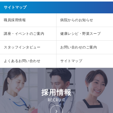
サイトマップ
職員採用情報
病院からのお知らせ
講座・イベントのご案内
健康レシピ・野菜スープ
スタッフインタビュー
お問い合わせのご案内
よくあるお問い合わせ
サイトマップ
採用情報
RECRUIT