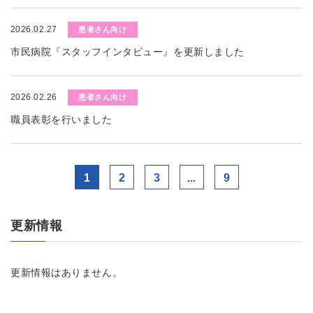
2026.02.27
患者さん向け
市民病院『スタッフインタビュー』を更新しました
2026.02.26
患者さん向け
職員表彰を行いました
1
2
3
...
9
更新情報
更新情報はありません。