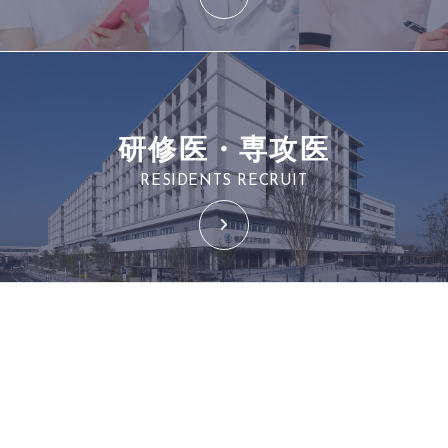
研修医・専攻医
RESIDENTS RECRUIT