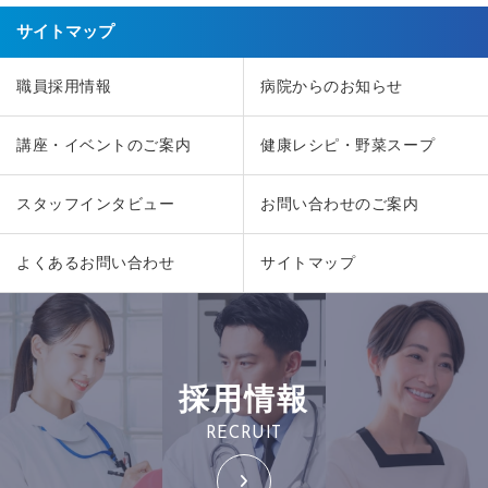
サイトマップ
職員採用情報
病院からのお知らせ
講座・イベントのご案内
健康レシピ・野菜スープ
スタッフインタビュー
お問い合わせのご案内
よくあるお問い合わせ
サイトマップ
採用情報
RECRUIT