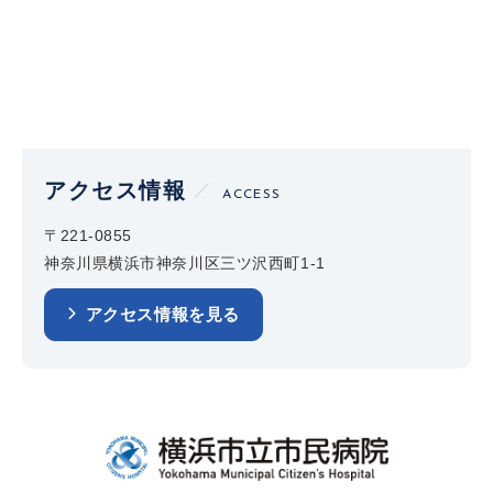
アクセス情報
ACCESS
〒221-0855
神奈川県横浜市神奈川区三ツ沢西町1-1
アクセス情報を見る