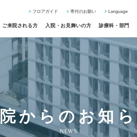
フロアガイド
寄付のお願い
Language
ご来院される方
入院・お見舞いの方
診療科・部門
院からのお知
NEWS