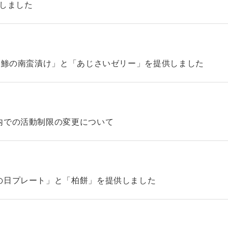
始しました
「鯵の南蛮漬け」と「あじさいゼリー」を提供しました
内での活動制限の変更について
の日プレート」と「柏餅」を提供しました