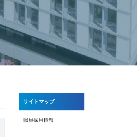
サイトマップ
職員採用情報