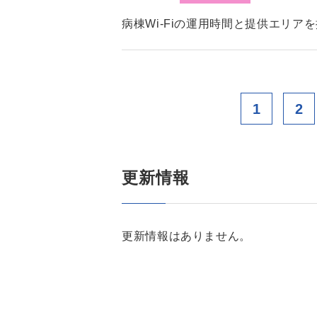
病棟Wi-Fiの運用時間と提供エリア
1
2
更新情報
更新情報はありません。