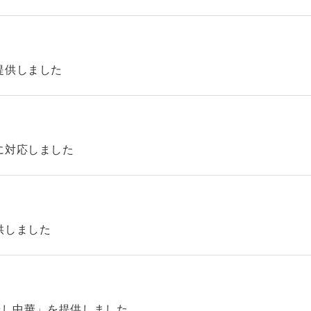
提供しました
に対応しました
供しました
やし中華」を提供しました