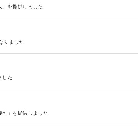
飯」を提供しました
になりました
ました
寿司」を提供しました