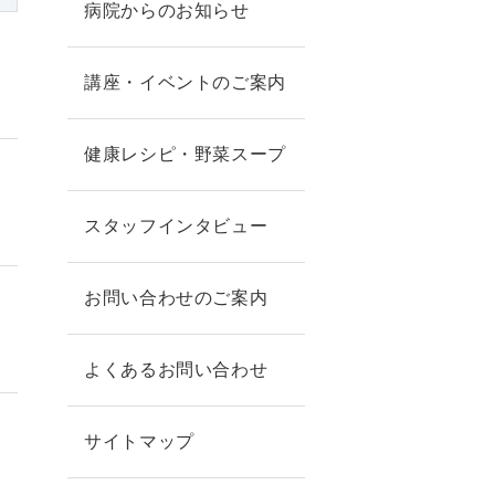
病院からのお知らせ
講座・イベントのご案内
健康レシピ・野菜スープ
スタッフインタビュー
お問い合わせのご案内
よくあるお問い合わせ
サイトマップ