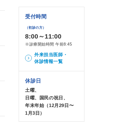
受付時間
（初診の方）
8:00～11:00
※診療開始時間 午前8:45
外来担当医師・
休診情報一覧
休診日
土曜、
日曜、国民の祝日、
年末年始（12月29日〜
1月3日）