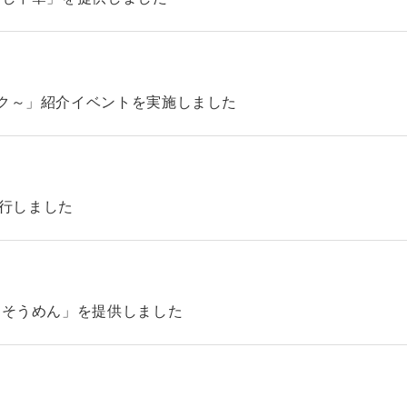
ック～」紹介イベントを実施しました
4を発行しました
「そうめん」を提供しました