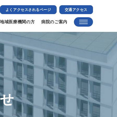
よくアクセスされるページ
交通アクセス
地域医療機関の方
病院のご案内
らせ