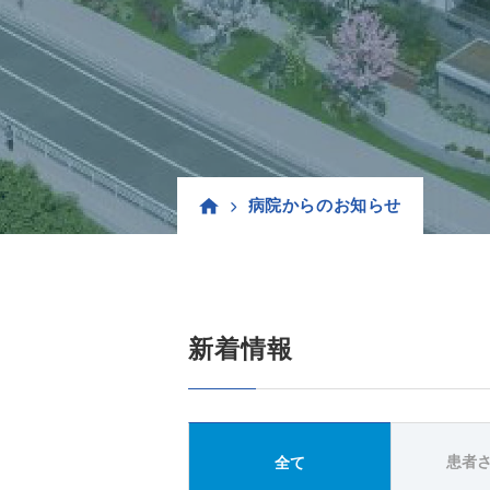
病院からのお知らせ
新着情報
患者
全て