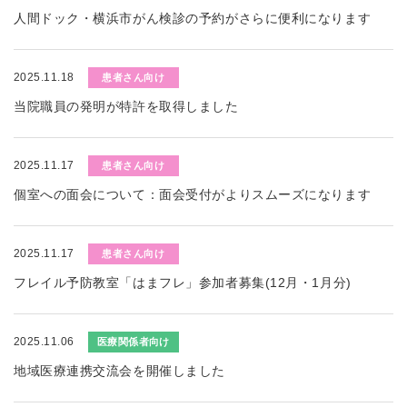
人間ドック・横浜市がん検診の予約がさらに便利になります
2025.11.18
患者さん向け
当院職員の発明が特許を取得しました
2025.11.17
患者さん向け
個室への面会について：面会受付がよりスムーズになります
2025.11.17
患者さん向け
フレイル予防教室「はまフレ」参加者募集(12月・1月分)
2025.11.06
医療関係者向け
地域医療連携交流会を開催しました