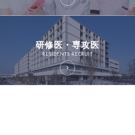
研修医・専攻医
RESIDENTS RECRUIT