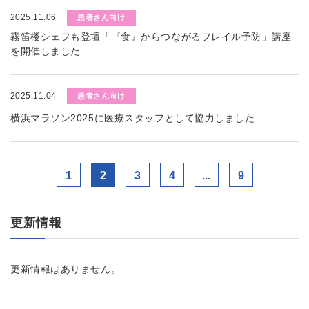
2025.11.06
患者さん向け
霧笛楼シェフも登壇「『食』からつながるフレイル予防」講座
を開催しました
2025.11.04
患者さん向け
横浜マラソン2025に医療スタッフとして協力しました
1
2
3
4
...
9
更新情報
更新情報はありません。