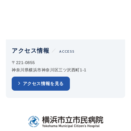
アクセス情報
ACCESS
〒221-0855
神奈川県横浜市神奈川区三ツ沢西町1-1
アクセス情報を見る