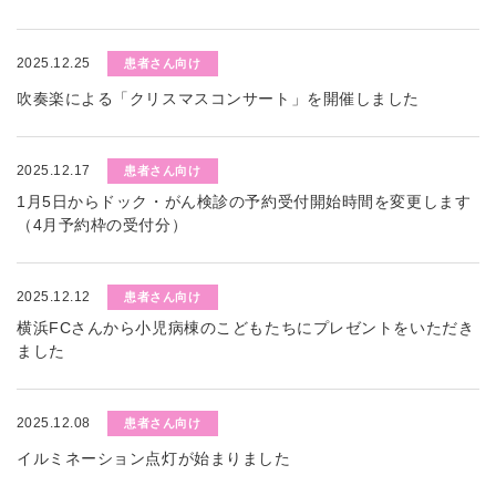
2025.12.25
患者さん向け
吹奏楽による「クリスマスコンサート」を開催しました
2025.12.17
患者さん向け
1月5日からドック・がん検診の予約受付開始時間を変更します
（4月予約枠の受付分）
2025.12.12
患者さん向け
横浜FCさんから小児病棟のこどもたちにプレゼントをいただき
ました
2025.12.08
患者さん向け
イルミネーション点灯が始まりました