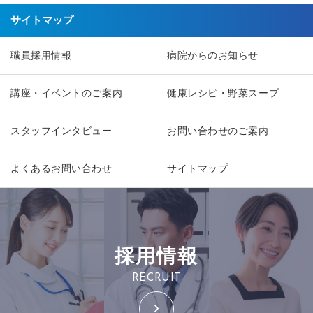
サイトマップ
職員採用情報
病院からのお知らせ
講座・イベントのご案内
健康レシピ・野菜スープ
スタッフインタビュー
お問い合わせのご案内
よくあるお問い合わせ
サイトマップ
採用情報
RECRUIT