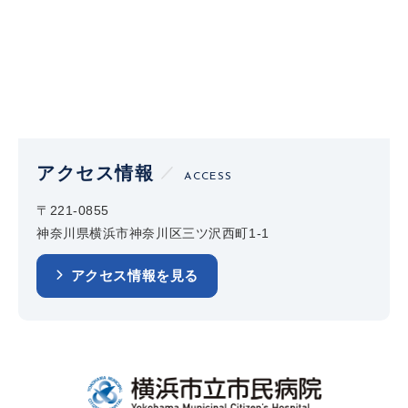
アクセス情報
ACCESS
〒221-0855
神奈川県横浜市神奈川区三ツ沢西町1-1
アクセス情報を見る