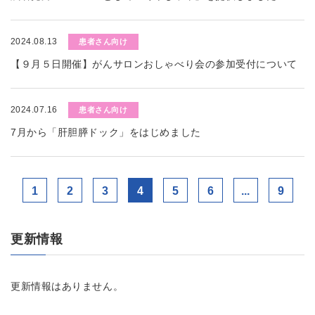
2024.08.13
患者さん向け
【９月５日開催】がんサロンおしゃべり会の参加受付について
2024.07.16
患者さん向け
7月から「肝胆膵ドック」をはじめました
1
2
3
4
5
6
...
9
更新情報
更新情報はありません。