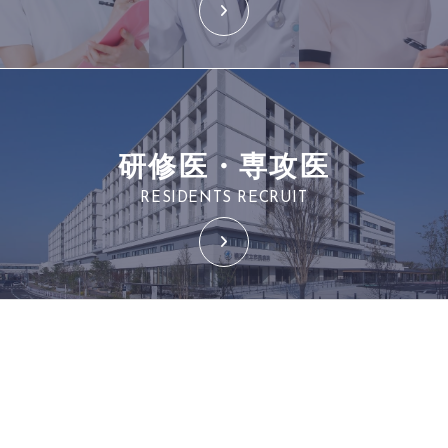
研修医・専攻医
RESIDENTS RECRUIT