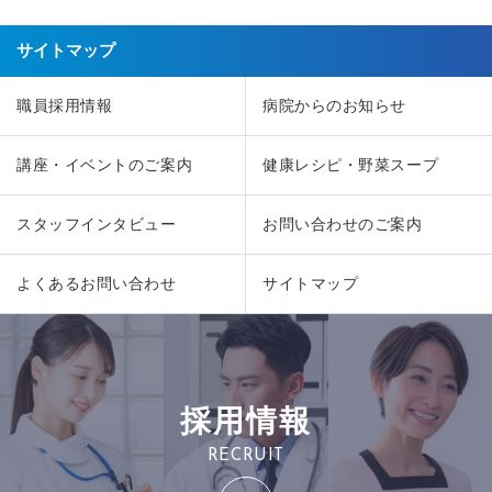
サイトマップ
職員採用情報
病院からのお知らせ
講座・イベントのご案内
健康レシピ・野菜スープ
スタッフインタビュー
お問い合わせのご案内
よくあるお問い合わせ
サイトマップ
採用情報
RECRUIT