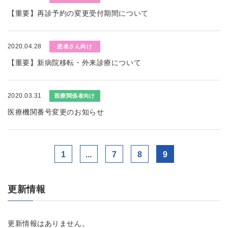
【重要】再診予約の変更受付期間について
2020.04.28
患者さん向け
【重要】新病院移転・外来診療について
2020.03.31
医療関係者向け
医療機関番号変更のお知らせ
1
...
7
8
9
更新情報
更新情報はありません。