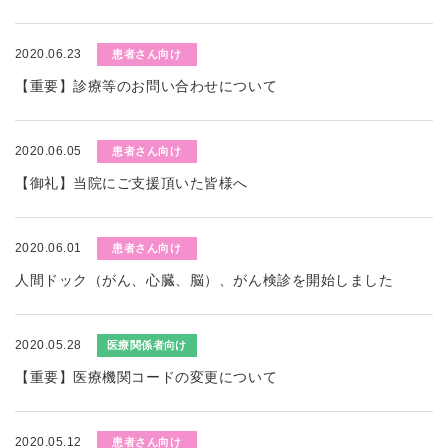
2020.06.23
患者さん向け
【重要】診療等のお問い合わせについて
2020.06.05
患者さん向け
【御礼】当院にご支援頂いた皆様へ
2020.06.01
患者さん向け
人間ドック（がん、心臓、脳）、がん検診を開始しました
2020.05.28
医療関係者向け
【重要】医療機関コードの変更について
2020.05.12
患者さん向け