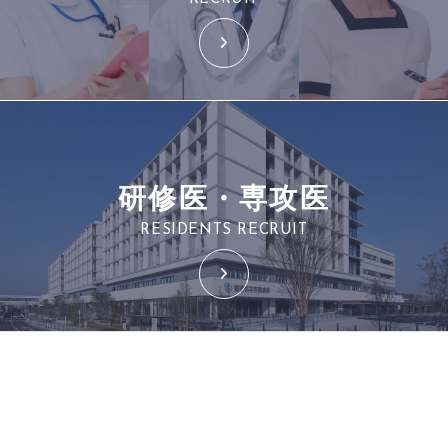
研修医・専攻医
RESIDENTS RECRUIT