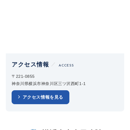
アクセス情報
ACCESS
〒221-0855
神奈川県横浜市神奈川区三ツ沢西町1-1
アクセス情報を見る