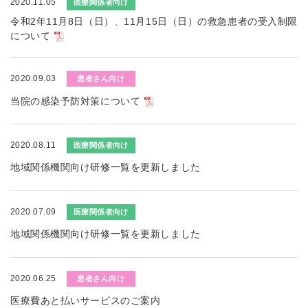
2020.11.05
医療関係者向け
令和2年11月8日（日）、11月15日（日）の救急患者の受入制限
について
2020.09.03
患者さん向け
当院の感染予防対策について
2020.08.11
医療関係者向け
地域関係機関向け研修一覧を更新しました
2020.07.09
医療関係者向け
地域関係機関向け研修一覧を更新しました
2020.06.25
患者さん向け
医療費あと払いサービスのご案内