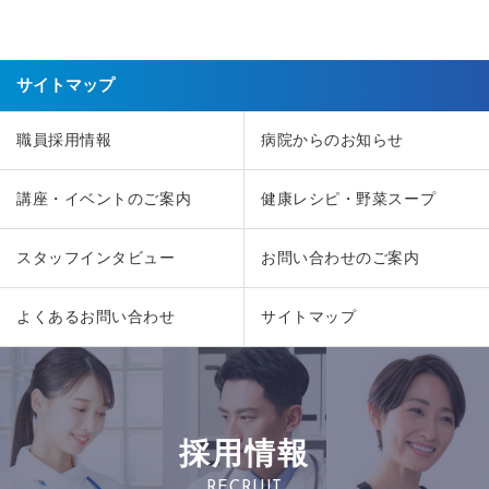
サイトマップ
職員採用情報
病院からのお知らせ
講座・イベントのご案内
健康レシピ・野菜スープ
スタッフインタビュー
お問い合わせのご案内
よくあるお問い合わせ
サイトマップ
採用情報
RECRUIT