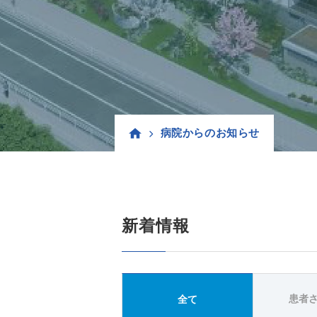
病院からのお知らせ
新着情報
患者
全て