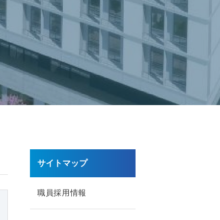
サイトマップ
職員採用情報