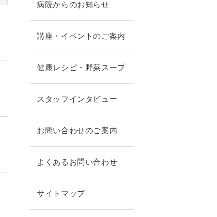
病院からのお知らせ
講座・イベントのご案内
健康レシピ・野菜スープ
スタッフインタビュー
お問い合わせのご案内
よくあるお問い合わせ
サイトマップ