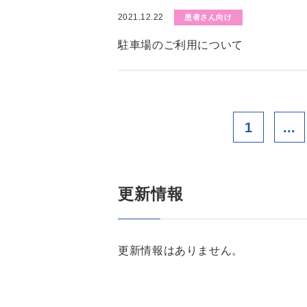
2021.12.22
患者さん向け
駐車場のご利用について
1
...
更新情報
更新情報はありません。