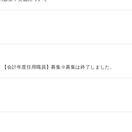
）【会計年度任用職員】募集※募集は終了しました。