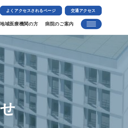
よくアクセスされるページ
交通アクセス
地域医療機関の方
病院のご案内
らせ