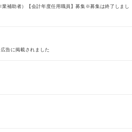
作業補助者）【会計年度任用職員】募集※募集は終了しまし
発広告に掲載されました