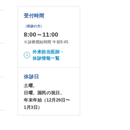
受付時間
（初診の方）
8:00～11:00
※診療開始時間 午前8:45
外来担当医師・
休診情報一覧
休診日
土曜、
日曜、国民の祝日、
年末年始（12月29日〜
1月3日）