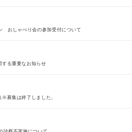
ン おしゃべり会の参加受付について
関する重要なお知らせ
集※募集は終了しました。
の診察不実施について