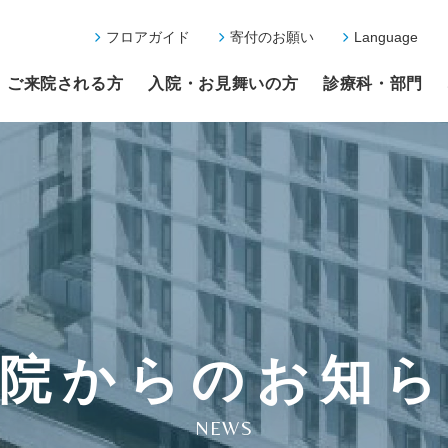
フロアガイド
寄付のお願い
Language
ご来院される方
入院・お見舞いの方
診療科・部門
院からのお知
NEWS