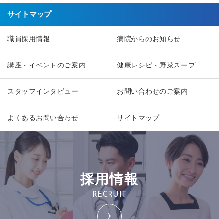
サイトマップ
職員採用情報
病院からのお知らせ
講座・イベントのご案内
健康レシピ・野菜スープ
スタッフインタビュー
お問い合わせのご案内
よくあるお問い合わせ
サイトマップ
採用情報
RECRUIT