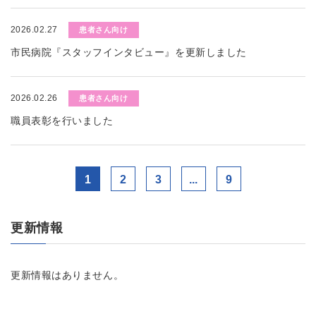
2026.02.27
患者さん向け
市民病院『スタッフインタビュー』を更新しました
2026.02.26
患者さん向け
職員表彰を行いました
1
2
3
...
9
更新情報
更新情報はありません。