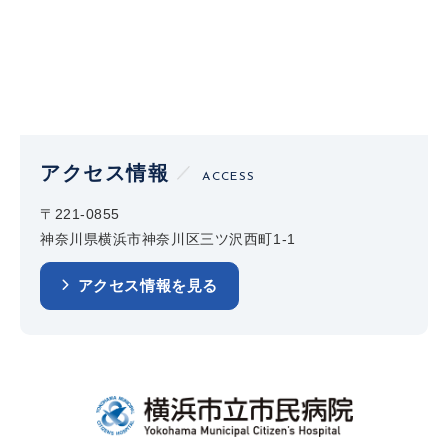
アクセス情報
ACCESS
〒221-0855
神奈川県横浜市神奈川区三ツ沢西町1-1
アクセス情報を見る