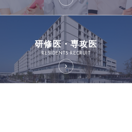
研修医・専攻医
RESIDENTS RECRUIT