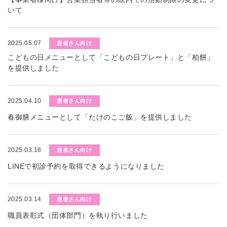
いて
2025.05.07
患者さん向け
こどもの日メニューとして「こどもの日プレート」と「柏餅」
を提供しました
2025.04.10
患者さん向け
春御膳メニューとして「たけのこご飯」を提供しました
2025.03.18
患者さん向け
LINEで初診予約を取得できるようになりました
2025.03.14
患者さん向け
職員表彰式（団体部門）を執り行いました