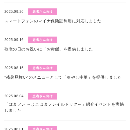
2025.09.26
患者さん向け
スマートフォンのマイナ保険証利用に対応しました
2025.09.16
患者さん向け
敬老の日のお祝いに「お赤飯」を提供しました
2025.08.15
患者さん向け
”残暑見舞い”のメニューとして「冷やし中華」を提供しました
2025.08.04
患者さん向け
「はまフレ ～よこはまフレイルドック～」紹介イベントを実施
しました
2025.08.01
患者さん向け