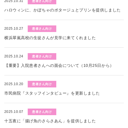
2025.10.31
患者さん向け
ハロウィンに、かぼちゃのポタージュとプリンを提供しました
2025.10.27
患者さん向け
横浜翠嵐高校の生徒さんが見学に来てくれました
2025.10.24
患者さん向け
【重要】入院患者さんへの面会について（10月25日から）
2025.10.20
患者さん向け
市民病院『スタッフインタビュー』を更新しました
2025.10.07
患者さん向け
十五夜に「揚げ魚のさらさあん」を提供しました