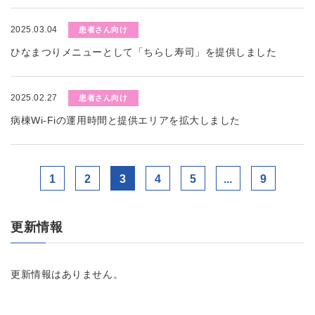
2025.03.04
患者さん向け
ひなまつりメニューとして「ちらし寿司」を提供しました
2025.02.27
患者さん向け
病棟Wi-Fiの運用時間と提供エリアを拡大しました
1
2
3
4
5
...
9
更新情報
更新情報はありません。