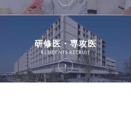
研修医・専攻医
RESIDENTS RECRUIT