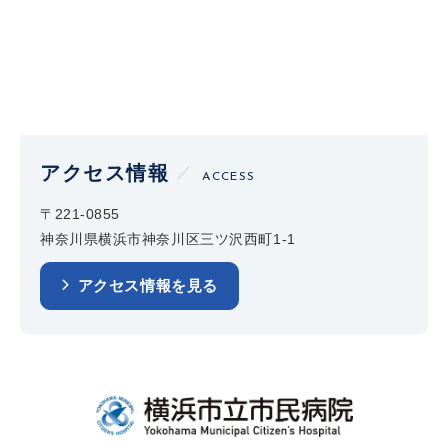
アクセス情報
ACCESS
〒221-0855
神奈川県横浜市神奈川区三ツ沢西町1-1
アクセス情報を見る