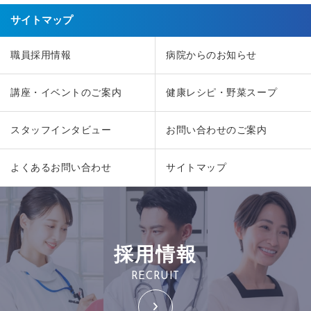
サイトマップ
職員採用情報
病院からのお知らせ
講座・イベントのご案内
健康レシピ・野菜スープ
スタッフインタビュー
お問い合わせのご案内
よくあるお問い合わせ
サイトマップ
採用情報
RECRUIT