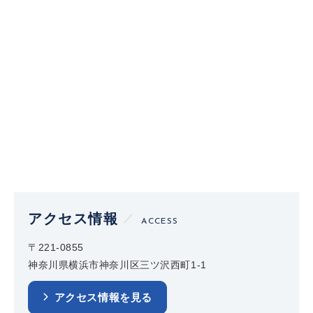
アクセス情報
ACCESS
〒221-0855
神奈川県横浜市神奈川区三ツ沢西町1-1
アクセス情報を見る