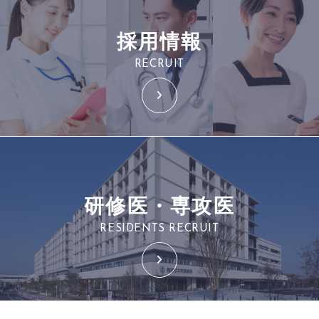
採用情報
RECRUIT
研修医・専攻医
RESIDENTS RECRUIT