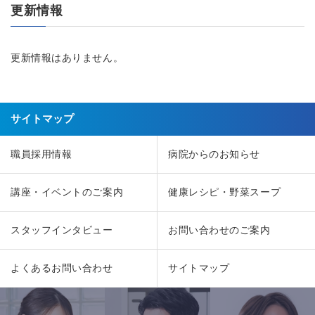
更新情報
更新情報はありません。
サイトマップ
職員採用情報
病院からのお知らせ
講座・イベントのご案内
健康レシピ・野菜スープ
スタッフインタビュー
お問い合わせのご案内
よくあるお問い合わせ
サイトマップ