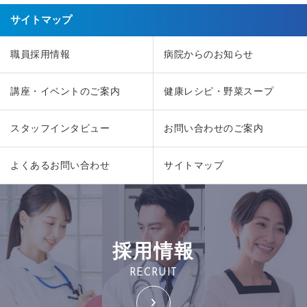
サイトマップ
職員採用情報
病院からのお知らせ
講座・イベントのご案内
健康レシピ・野菜スープ
スタッフインタビュー
お問い合わせのご案内
よくあるお問い合わせ
サイトマップ
採用情報
RECRUIT