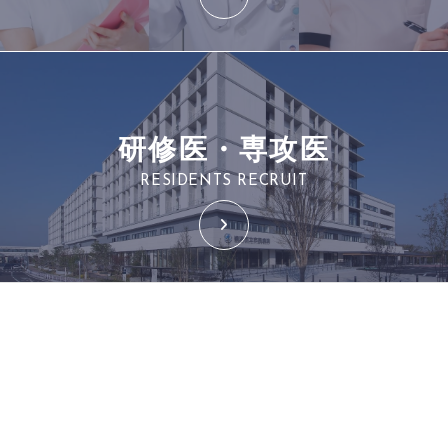
研修医・専攻医
RESIDENTS RECRUIT