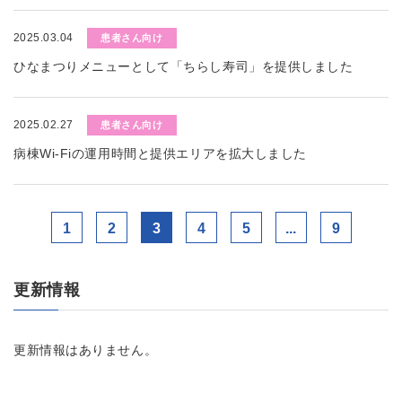
2025.03.04
患者さん向け
ひなまつりメニューとして「ちらし寿司」を提供しました
2025.02.27
患者さん向け
病棟Wi-Fiの運用時間と提供エリアを拡大しました
1
2
3
4
5
...
9
更新情報
更新情報はありません。