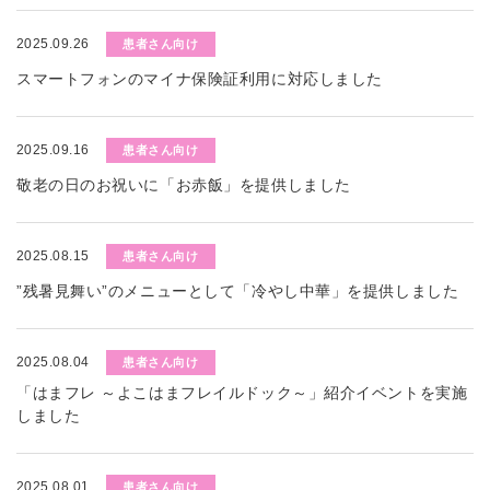
2025.09.26
患者さん向け
スマートフォンのマイナ保険証利用に対応しました
2025.09.16
患者さん向け
敬老の日のお祝いに「お赤飯」を提供しました
2025.08.15
患者さん向け
”残暑見舞い”のメニューとして「冷やし中華」を提供しました
2025.08.04
患者さん向け
「はまフレ ～よこはまフレイルドック～」紹介イベントを実施
しました
2025.08.01
患者さん向け