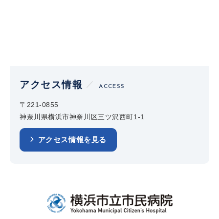
アクセス情報
ACCESS
〒221-0855
神奈川県横浜市神奈川区三ツ沢西町1-1
アクセス情報を見る