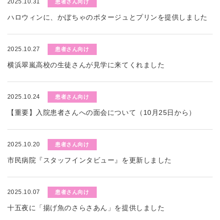
2025.10.31
患者さん向け
ハロウィンに、かぼちゃのポタージュとプリンを提供しました
2025.10.27
患者さん向け
横浜翠嵐高校の生徒さんが見学に来てくれました
2025.10.24
患者さん向け
【重要】入院患者さんへの面会について（10月25日から）
2025.10.20
患者さん向け
市民病院『スタッフインタビュー』を更新しました
2025.10.07
患者さん向け
十五夜に「揚げ魚のさらさあん」を提供しました