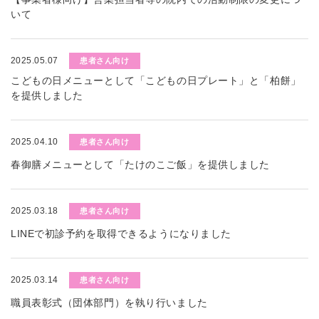
いて
2025.05.07
患者さん向け
こどもの日メニューとして「こどもの日プレート」と「柏餅」
を提供しました
2025.04.10
患者さん向け
春御膳メニューとして「たけのこご飯」を提供しました
2025.03.18
患者さん向け
LINEで初診予約を取得できるようになりました
2025.03.14
患者さん向け
職員表彰式（団体部門）を執り行いました