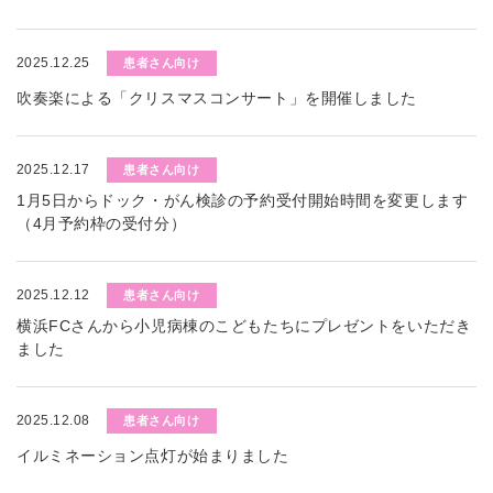
2025.12.25
患者さん向け
吹奏楽による「クリスマスコンサート」を開催しました
2025.12.17
患者さん向け
1月5日からドック・がん検診の予約受付開始時間を変更します
（4月予約枠の受付分）
2025.12.12
患者さん向け
横浜FCさんから小児病棟のこどもたちにプレゼントをいただき
ました
2025.12.08
患者さん向け
イルミネーション点灯が始まりました