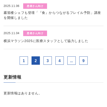
2025.11.06
患者さん向け
霧笛楼シェフも登壇「『食』からつながるフレイル予防」講座
を開催しました
2025.11.04
患者さん向け
横浜マラソン2025に医療スタッフとして協力しました
1
2
3
4
...
9
更新情報
更新情報はありません。