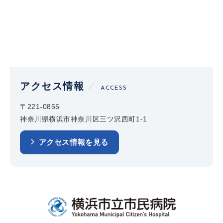
アクセス情報
ACCESS
〒221-0855
神奈川県横浜市神奈川区三ツ沢西町1-1
アクセス情報を見る