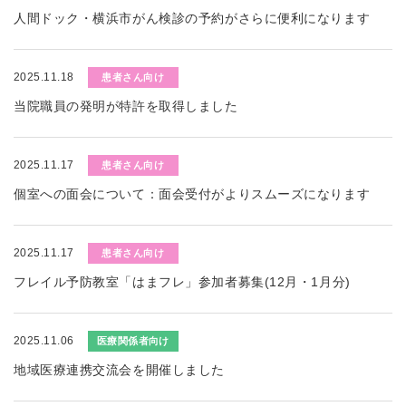
人間ドック・横浜市がん検診の予約がさらに便利になります
2025.11.18
患者さん向け
当院職員の発明が特許を取得しました
2025.11.17
患者さん向け
個室への面会について：面会受付がよりスムーズになります
2025.11.17
患者さん向け
フレイル予防教室「はまフレ」参加者募集(12月・1月分)
2025.11.06
医療関係者向け
地域医療連携交流会を開催しました