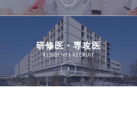
研修医・専攻医
RESIDENTS RECRUIT