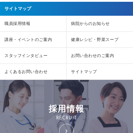
サイトマップ
職員採用情報
病院からのお知らせ
講座・イベントのご案内
健康レシピ・野菜スープ
スタッフインタビュー
お問い合わせのご案内
よくあるお問い合わせ
サイトマップ
採用情報
RECRUIT