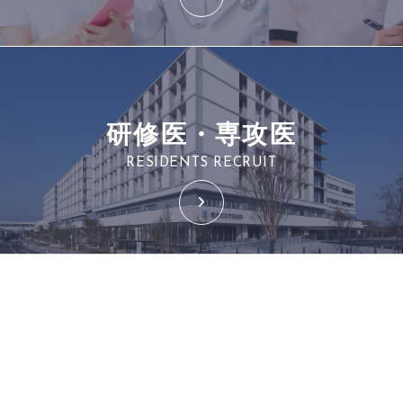
研修医・専攻医
RESIDENTS RECRUIT