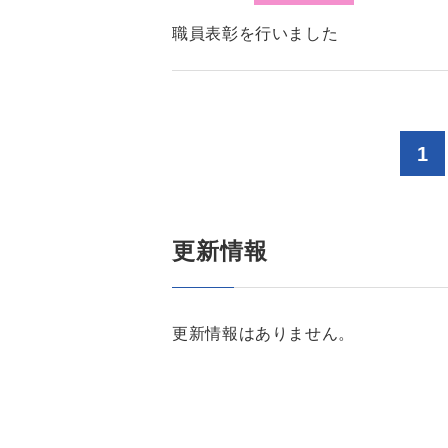
職員表彰を行いました
1
更新情報
更新情報はありません。