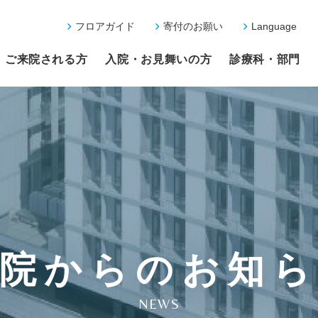
フロアガイド
寄付のお願い
Language
ご来院される方
入院・お見舞いの方
診療科・部門
院からのお知
NEWS