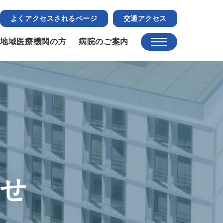
よくアクセスされるページ
交通アクセス
地域医療機関の方
病院のご案内
らせ