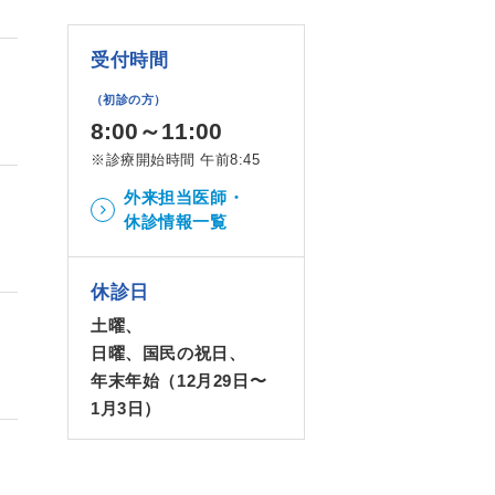
受付時間
（初診の方）
8:00～11:00
※診療開始時間 午前8:45
外来担当医師・
休診情報一覧
休診日
土曜、
日曜、国民の祝日、
年末年始（12月29日〜
1月3日）