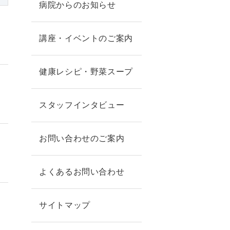
病院からのお知らせ
講座・イベントのご案内
健康レシピ・野菜スープ
スタッフインタビュー
お問い合わせのご案内
よくあるお問い合わせ
サイトマップ