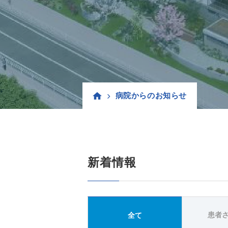
病院からのお知らせ
新着情報
患者
全て