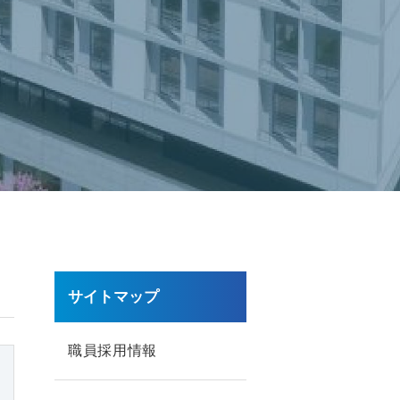
サイトマップ
職員採用情報