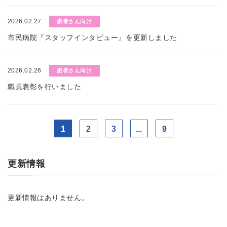
2026.02.27
患者さん向け
市民病院『スタッフインタビュー』を更新しました
2026.02.26
患者さん向け
職員表彰を行いました
1
2
3
...
9
更新情報
更新情報はありません。