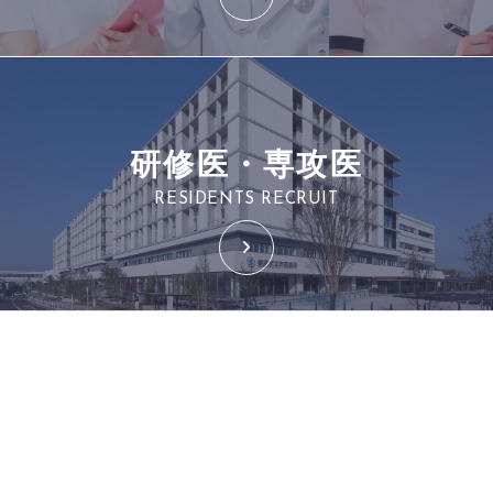
研修医・専攻医
RESIDENTS RECRUIT