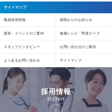
サイトマップ
職員採用情報
病院からのお知らせ
講座・イベントのご案内
健康レシピ・野菜スープ
スタッフインタビュー
お問い合わせのご案内
よくあるお問い合わせ
サイトマップ
採用情報
RECRUIT