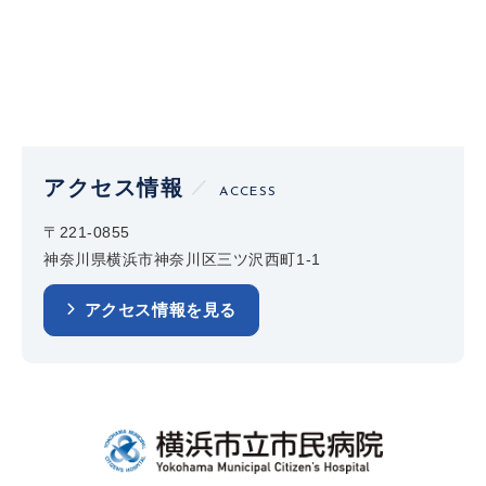
アクセス情報
ACCESS
〒221-0855
神奈川県横浜市神奈川区三ツ沢西町1-1
アクセス情報を見る