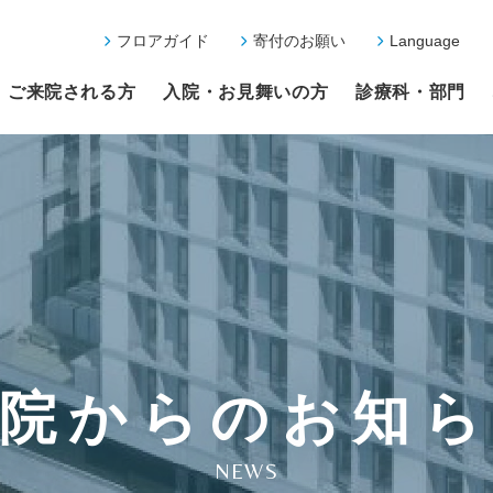
フロアガイド
寄付のお願い
Language
ご来院される方
入院・お見舞いの方
診療科・部門
院からのお知
NEWS