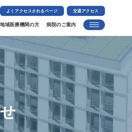
よくアクセスされるページ
交通アクセス
地域医療機関の方
病院のご案内
らせ