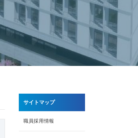
サイトマップ
職員採用情報