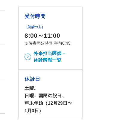
受付時間
（初診の方）
8:00～11:00
※診療開始時間 午前8:45
外来担当医師・
休診情報一覧
休診日
土曜、
日曜、国民の祝日、
年末年始（12月29日〜
1月3日）