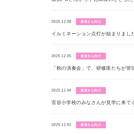
2025.12.08
患者さん向け
イルミネーション点灯が始まりまし
2025.12.05
患者さん向け
「秋の演奏会」で、研修医たちが管
2025.12.04
患者さん向け
宮谷小学校のみなさんが見学に来て
2025.12.01
患者さん向け