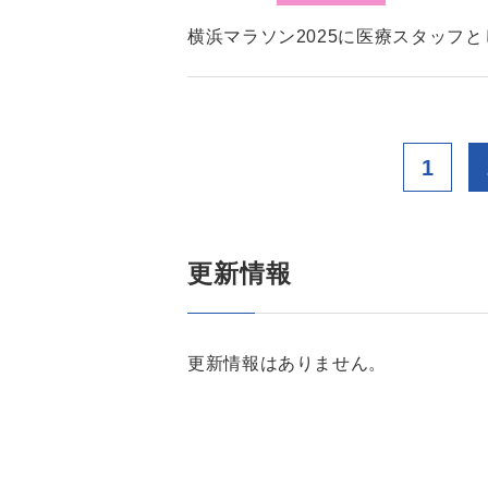
横浜マラソン2025に医療スタッフ
1
更新情報
更新情報はありません。