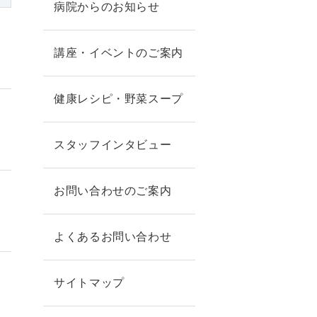
病院からのお知らせ
講座・イベントのご案内
健康レシピ・野菜スープ
スタッフインタビュー
お問い合わせのご案内
よくあるお問い合わせ
サイトマップ