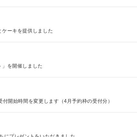
とケーキを提供しました
ト」を開催しました
受付開始時間を変更します（4月予約枠の受付分）
たちにプレゼントをいただきました