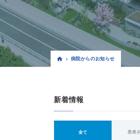
病院からのお知らせ
新着情報
患者
全て