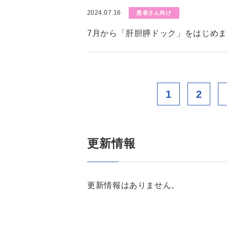
2024.07.16
患者さん向け
7月から「肝胆膵ドック」をはじめ
1
2
更新情報
更新情報はありません。