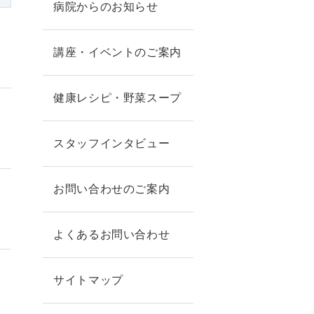
病院からのお知らせ
講座・イベントのご案内
健康レシピ・野菜スープ
スタッフインタビュー
お問い合わせのご案内
よくあるお問い合わせ
サイトマップ