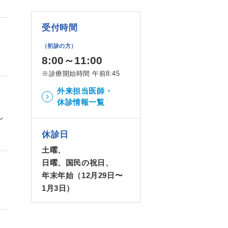
受付時間
（初診の方）
8:00～11:00
※診療開始時間 午前8:45
外来担当医師・
休診情報一覧
し
休診日
土曜、
日曜、国民の祝日、
年末年始（12月29日〜
1月3日）