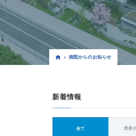
病院からのお知らせ
新着情報
患者
全て