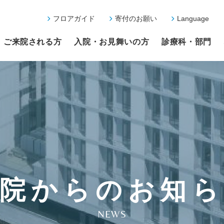
フロアガイド
寄付のお願い
Language
ご来院される方
入院・お見舞いの方
診療科・部門
院からのお知
NEWS