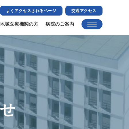
よくアクセスされるページ
交通アクセス
地域医療機関の方
病院のご案内
らせ