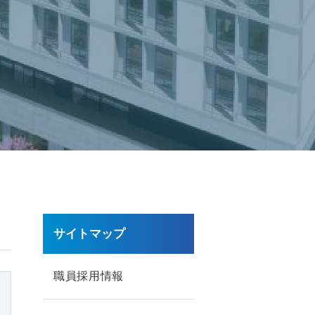
サイトマップ
職員採用情報