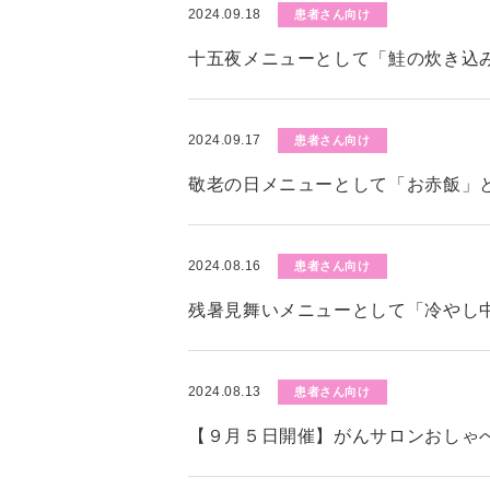
2024.09.18
患者さん向け
十五夜メニューとして「鮭の炊き込
2024.09.17
患者さん向け
敬老の日メニューとして「お赤飯」
2024.08.16
患者さん向け
残暑見舞いメニューとして「冷やし
2024.08.13
患者さん向け
【９月５日開催】がんサロンおしゃ