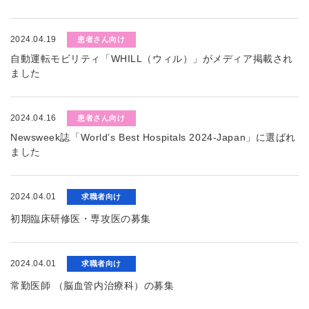
2024.04.19
患者さん向け
自動運転モビリティ「WHILL（ウィル）」がメディア掲載され
ました
2024.04.16
患者さん向け
Newsweek誌「World’s Best Hospitals 2024-Japan」に選ばれ
ました
2024.04.01
求職者向け
初期臨床研修医・専攻医の募集
2024.04.01
求職者向け
常勤医師 （脳血管内治療科）の募集