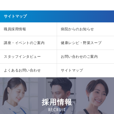
サイトマップ
職員採用情報
病院からのお知らせ
講座・イベントのご案内
健康レシピ・野菜スープ
スタッフインタビュー
お問い合わせのご案内
よくあるお問い合わせ
サイトマップ
採用情報
RECRUIT