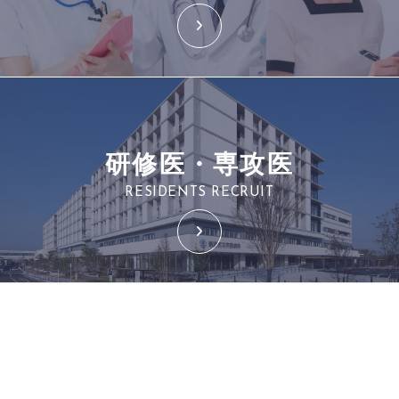
研修医・専攻医
RESIDENTS RECRUIT