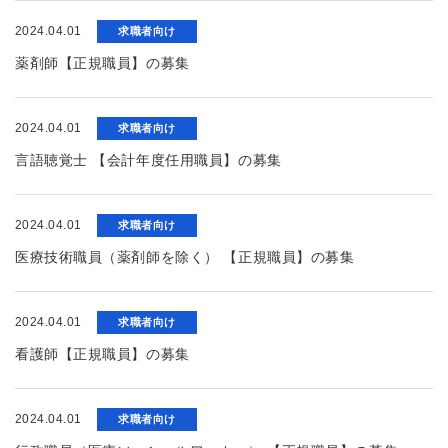
2024.04.01
求職者向け
薬剤師【正規職員】の募集
2024.04.01
求職者向け
言語聴覚士 【会計年度任用職員】の募集
2024.04.01
求職者向け
医療技術職員（薬剤師を除く） 【正規職員】の募集
2024.04.01
求職者向け
看護師【正規職員】の募集
2024.04.01
求職者向け