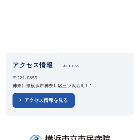
アクセス情報
ACCESS
〒221-0855
神奈川県横浜市神奈川区三ツ沢西町1-1
アクセス情報を見る