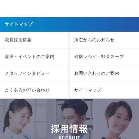
サイトマップ
職員採用情報
病院からのお知らせ
講座・イベントのご案内
健康レシピ・野菜スープ
スタッフインタビュー
お問い合わせのご案内
よくあるお問い合わせ
サイトマップ
採用情報
RECRUIT