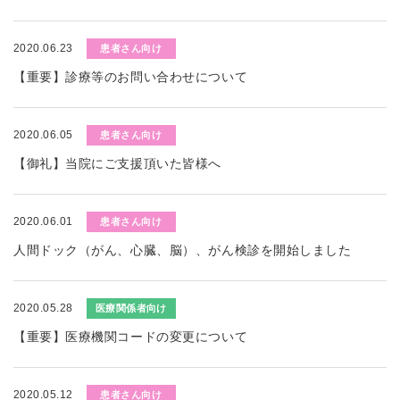
2020.06.23
患者さん向け
【重要】診療等のお問い合わせについて
2020.06.05
患者さん向け
【御礼】当院にご支援頂いた皆様へ
2020.06.01
患者さん向け
人間ドック（がん、心臓、脳）、がん検診を開始しました
2020.05.28
医療関係者向け
【重要】医療機関コードの変更について
2020.05.12
患者さん向け