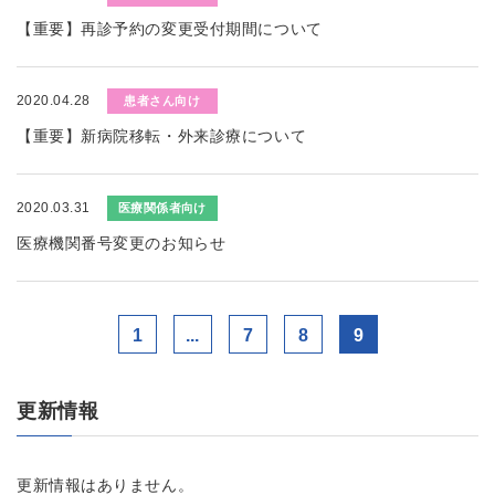
【重要】再診予約の変更受付期間について
2020.04.28
患者さん向け
【重要】新病院移転・外来診療について
2020.03.31
医療関係者向け
医療機関番号変更のお知らせ
1
...
7
8
9
更新情報
更新情報はありません。