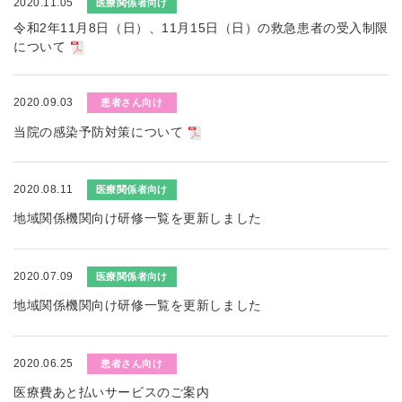
2020.11.05
医療関係者向け
令和2年11月8日（日）、11月15日（日）の救急患者の受入制限
について
2020.09.03
患者さん向け
当院の感染予防対策について
2020.08.11
医療関係者向け
地域関係機関向け研修一覧を更新しました
2020.07.09
医療関係者向け
地域関係機関向け研修一覧を更新しました
2020.06.25
患者さん向け
医療費あと払いサービスのご案内