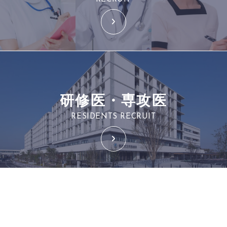
研修医・専攻医
RESIDENTS RECRUIT