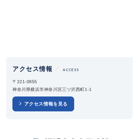
アクセス情報
ACCESS
〒221-0855
神奈川県横浜市神奈川区三ツ沢西町1-1
アクセス情報を見る