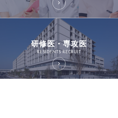
研修医・専攻医
RESIDENTS RECRUIT