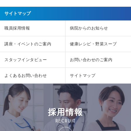
サイトマップ
職員採用情報
病院からのお知らせ
講座・イベントのご案内
健康レシピ・野菜スープ
スタッフインタビュー
お問い合わせのご案内
よくあるお問い合わせ
サイトマップ
採用情報
RECRUIT