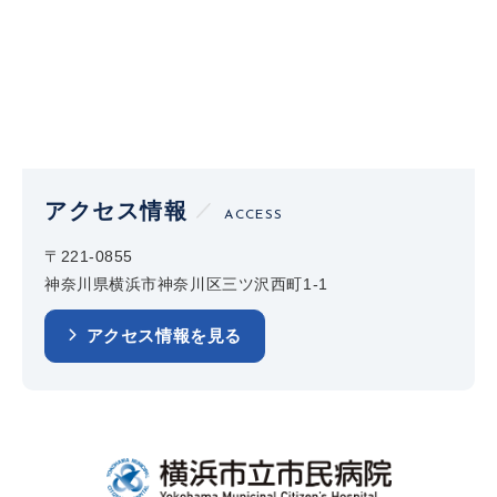
アクセス情報
ACCESS
〒221-0855
神奈川県横浜市神奈川区三ツ沢西町1-1
アクセス情報を見る