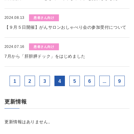
2024.08.13
患者さん向け
【９月５日開催】がんサロンおしゃべり会の参加受付について
2024.07.16
患者さん向け
7月から「肝胆膵ドック」をはじめました
1
2
3
4
5
6
...
9
更新情報
更新情報はありません。