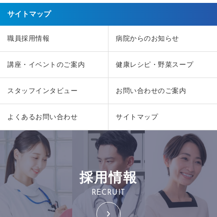
サイトマップ
職員採用情報
病院からのお知らせ
講座・イベントのご案内
健康レシピ・野菜スープ
スタッフインタビュー
お問い合わせのご案内
よくあるお問い合わせ
サイトマップ
採用情報
RECRUIT