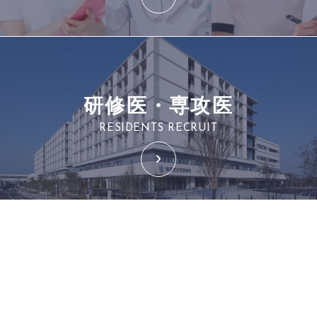
研修医・専攻医
RESIDENTS RECRUIT