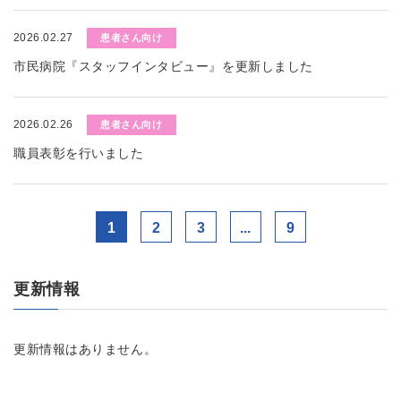
2026.02.27
患者さん向け
市民病院『スタッフインタビュー』を更新しました
2026.02.26
患者さん向け
職員表彰を行いました
1
2
3
...
9
更新情報
更新情報はありません。