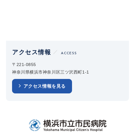
アクセス情報
ACCESS
〒221-0855
神奈川県横浜市神奈川区三ツ沢西町1-1
アクセス情報を見る