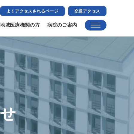
よくアクセスされるページ
交通アクセス
地域医療機関の方
病院のご案内
らせ