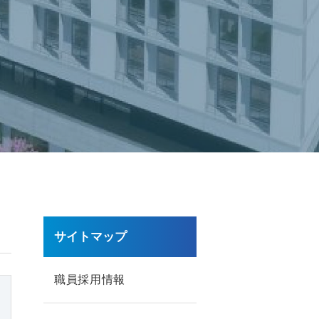
サイトマップ
職員採用情報