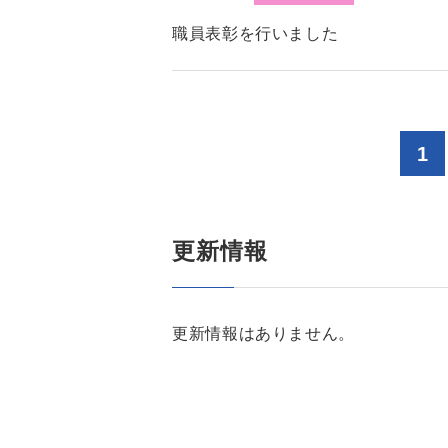
職員表彰を行いました
1
更新情報
更新情報はありません。