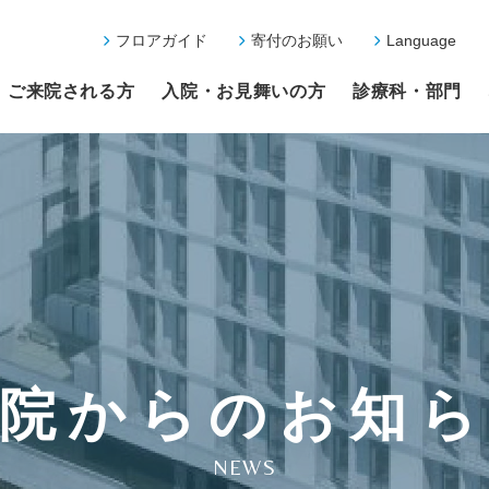
フロアガイド
寄付のお願い
Language
ご来院される方
入院・お見舞いの方
診療科・部門
院からのお知
NEWS