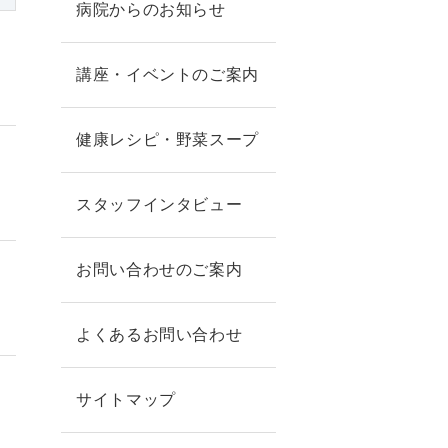
病院からのお知らせ
講座・イベントのご案内
健康レシピ・野菜スープ
スタッフインタビュー
お問い合わせのご案内
よくあるお問い合わせ
サイトマップ