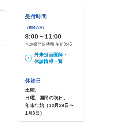
受付時間
（初診の方）
8:00～11:00
※診療開始時間 午前8:45
外来担当医師・
休診情報一覧
休診日
土曜、
日曜、国民の祝日、
年末年始（12月29日〜
1月3日）