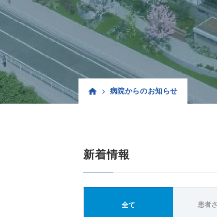
病院からのお知らせ
新着情報
患者
全て