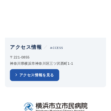
アクセス情報
ACCESS
〒221-0855
神奈川県横浜市神奈川区三ツ沢西町1-1
アクセス情報を見る