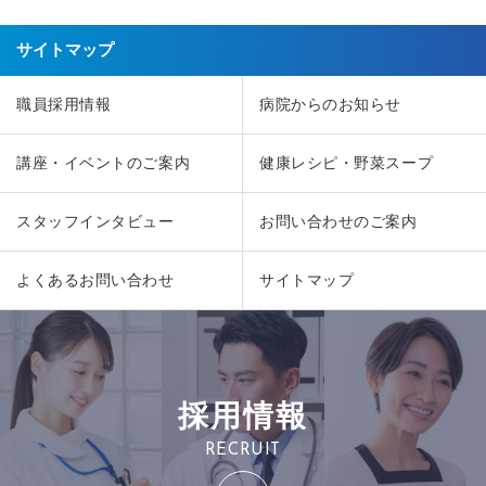
サイトマップ
職員採用情報
病院からのお知らせ
講座・イベントのご案内
健康レシピ・野菜スープ
スタッフインタビュー
お問い合わせのご案内
よくあるお問い合わせ
サイトマップ
採用情報
RECRUIT