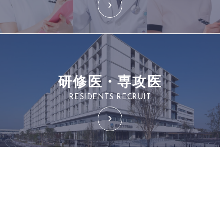
研修医・専攻医
RESIDENTS RECRUIT