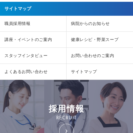
サイトマップ
職員採用情報
病院からのお知らせ
講座・イベントのご案内
健康レシピ・野菜スープ
スタッフインタビュー
お問い合わせのご案内
よくあるお問い合わせ
サイトマップ
採用情報
RECRUIT