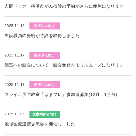
人間ドック・横浜市がん検診の予約がさらに便利になります
2025.11.18
患者さん向け
当院職員の発明が特許を取得しました
2025.11.17
患者さん向け
個室への面会について：面会受付がよりスムーズになります
2025.11.17
患者さん向け
フレイル予防教室「はまフレ」参加者募集(12月・1月分)
2025.11.06
医療関係者向け
地域医療連携交流会を開催しました