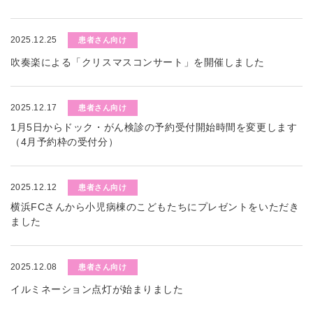
2025.12.25
患者さん向け
吹奏楽による「クリスマスコンサート」を開催しました
2025.12.17
患者さん向け
1月5日からドック・がん検診の予約受付開始時間を変更します
（4月予約枠の受付分）
2025.12.12
患者さん向け
横浜FCさんから小児病棟のこどもたちにプレゼントをいただき
ました
2025.12.08
患者さん向け
イルミネーション点灯が始まりました