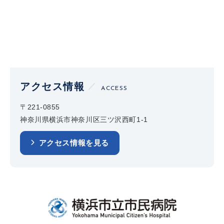
アクセス情報
ACCESS
〒221-0855
神奈川県横浜市神奈川区三ツ沢西町1-1
アクセス情報を見る