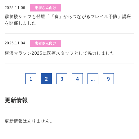
2025.11.06
患者さん向け
霧笛楼シェフも登壇「『食』からつながるフレイル予防」講座
を開催しました
2025.11.04
患者さん向け
横浜マラソン2025に医療スタッフとして協力しました
1
2
3
4
...
9
更新情報
更新情報はありません。