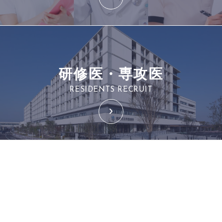
研修医・専攻医
RESIDENTS RECRUIT