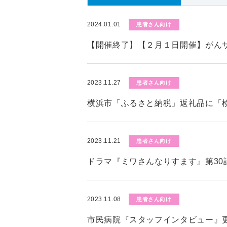
2024.01.01
患者さん向け
【開催終了】【２月１日開催】がん
2023.11.27
患者さん向け
横浜市「ふるさと納税」返礼品に「
2023.11.21
患者さん向け
ドラマ『ミワさんなりすます』第30
2023.11.08
患者さん向け
市民病院『スタッフインタビュー』