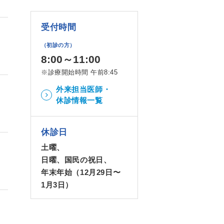
受付時間
（初診の方）
8:00～11:00
※診療開始時間 午前8:45
外来担当医師・
休診情報一覧
休診日
土曜、
日曜、国民の祝日、
年末年始（12月29日〜
1月3日）