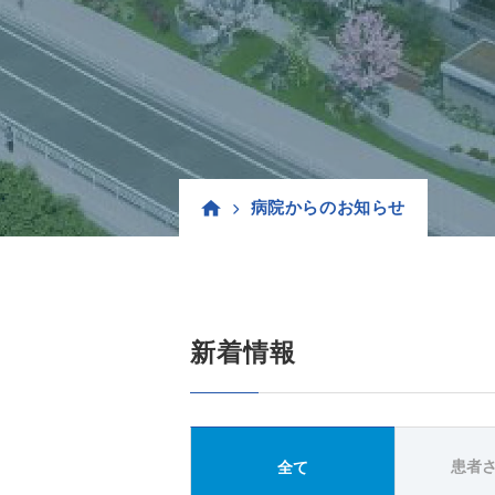
病院からのお知らせ
新着情報
患者
全て