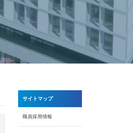
サイトマップ
職員採用情報