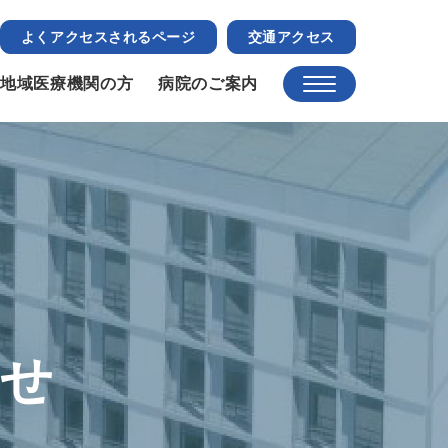
よくアクセスされるページ
交通アクセス
地域医療機関の方
病院のご案内
らせ