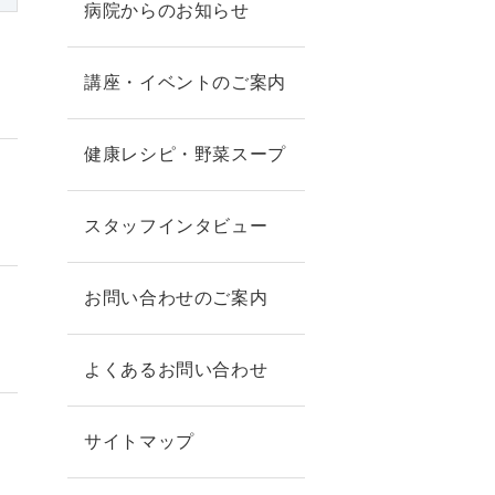
病院からのお知らせ
講座・イベントのご案内
健康レシピ・野菜スープ
スタッフインタビュー
お問い合わせのご案内
よくあるお問い合わせ
サイトマップ