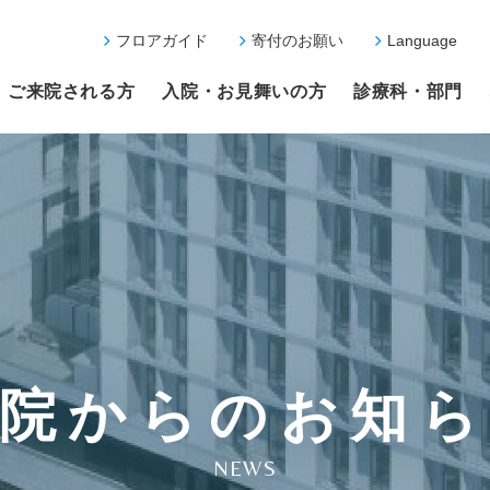
フロアガイド
寄付のお願い
Language
ご来院される方
入院・お見舞いの方
診療科・部門
院からのお知
NEWS