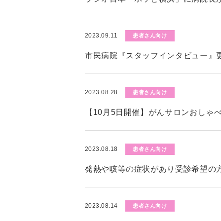
2023.09.11
患者さん向け
市民病院『スタッフインタビュー』
2023.08.28
患者さん向け
【10月5日開催】がんサロンおしゃ
2023.08.18
患者さん向け
発熱や咳等の症状があり受診希望の
2023.08.14
患者さん向け