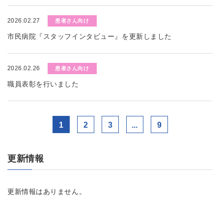
2026.02.27
患者さん向け
市民病院『スタッフインタビュー』を更新しました
2026.02.26
患者さん向け
職員表彰を行いました
1
2
3
...
9
更新情報
更新情報はありません。