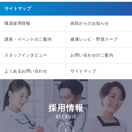
サイトマップ
職員採用情報
病院からのお知らせ
講座・イベントのご案内
健康レシピ・野菜スープ
スタッフインタビュー
お問い合わせのご案内
よくあるお問い合わせ
サイトマップ
採用情報
RECRUIT