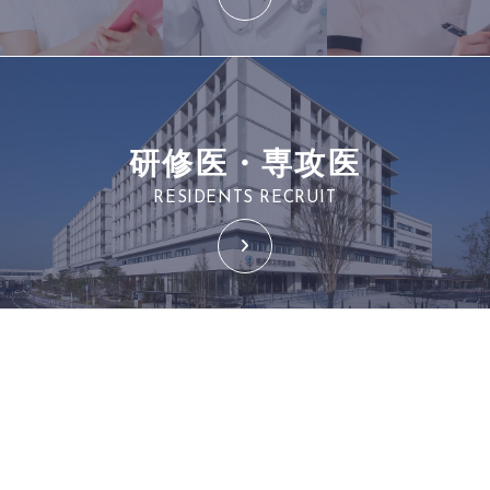
研修医・専攻医
RESIDENTS RECRUIT