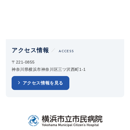
アクセス情報
ACCESS
〒221-0855
神奈川県横浜市神奈川区三ツ沢西町1-1
アクセス情報を見る