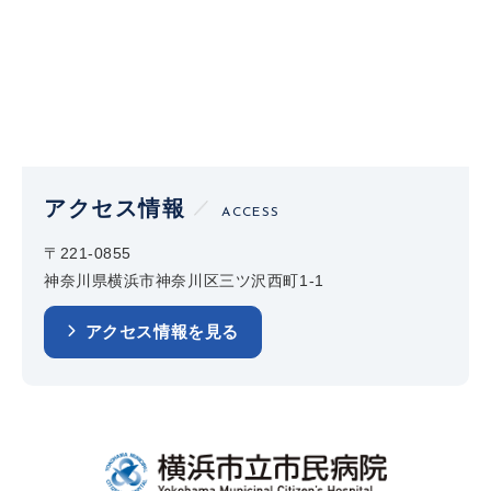
アクセス情報
ACCESS
〒221-0855
神奈川県横浜市神奈川区三ツ沢西町1-1
アクセス情報を見る