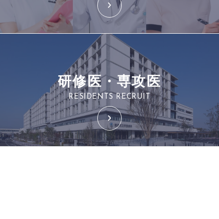
研修医・専攻医
RESIDENTS RECRUIT