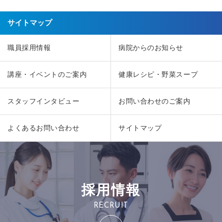
サイトマップ
職員採用情報
病院からのお知らせ
講座・イベントのご案内
健康レシピ・野菜スープ
スタッフインタビュー
お問い合わせのご案内
よくあるお問い合わせ
サイトマップ
採用情報
RECRUIT