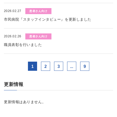
2026.02.27
患者さん向け
市民病院『スタッフインタビュー』を更新しました
2026.02.26
患者さん向け
職員表彰を行いました
1
2
3
...
9
更新情報
更新情報はありません。