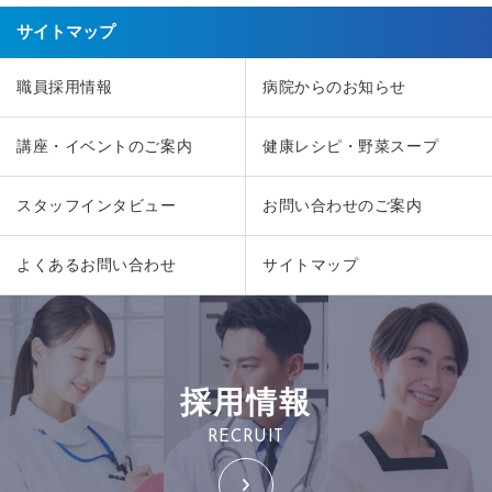
サイトマップ
職員採用情報
病院からのお知らせ
講座・イベントのご案内
健康レシピ・野菜スープ
スタッフインタビュー
お問い合わせのご案内
よくあるお問い合わせ
サイトマップ
採用情報
RECRUIT