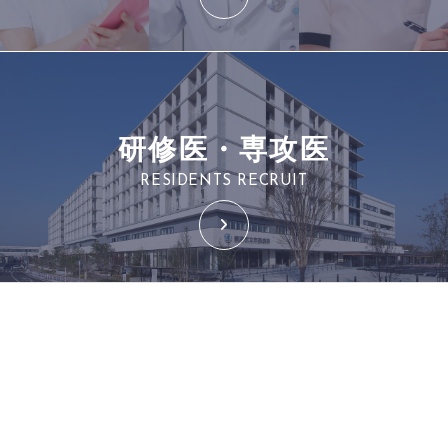
研修医・専攻医
RESIDENTS RECRUIT