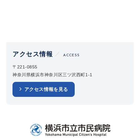
アクセス情報
ACCESS
〒221-0855
神奈川県横浜市神奈川区三ツ沢西町1-1
アクセス情報を見る